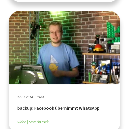
27.02.2014 - 19 Min.
backup: Facebook übernimmt WhatsApp
Video
Severin Pick