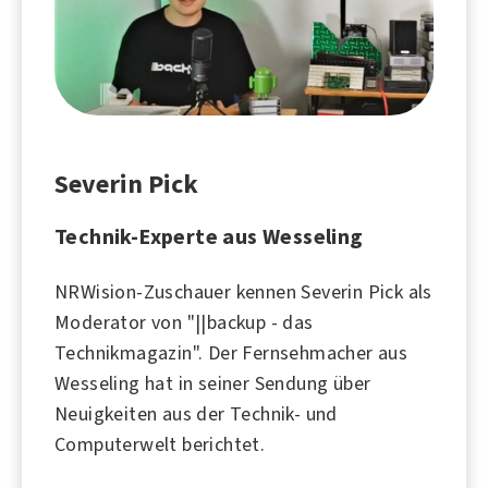
Severin Pick
Technik-Experte aus Wesseling
NRWision-Zuschauer kennen Severin Pick als
Moderator von "||backup - das
Technikmagazin". Der Fernsehmacher aus
Wesseling hat in seiner Sendung über
Neuigkeiten aus der Technik- und
Computerwelt berichtet.