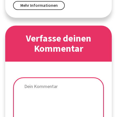
Mehr Informationen
Verfasse deinen
Kommentar