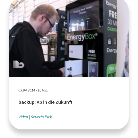
09.04.2014 - 16 Min.
backup: Ab in die Zukunft
Video
Severin Pick