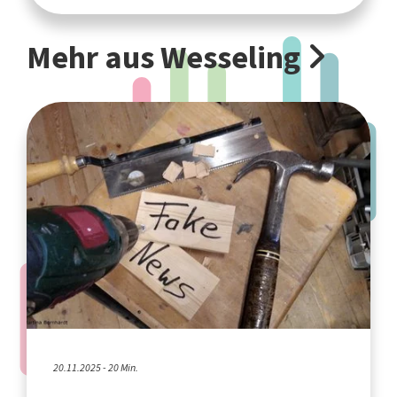
Mehr aus Wesseling
20.11.2025 - 20 Min.