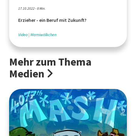
17.10.2022 - 8 Min.
Erzieher - ein Beruf mit Zukunft?
Video
Mamiwölkchen
Mehr zum Thema
Medien