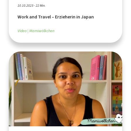
10.10.2023 - 22 Min.
Work and Travel – Erzieherin in Japan
Video
Mamiwölkchen