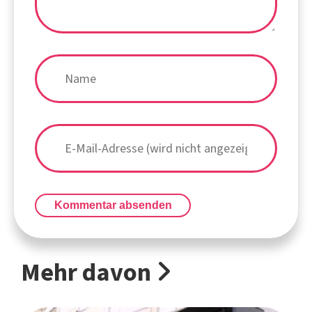
Kommentar absenden
Mehr davon