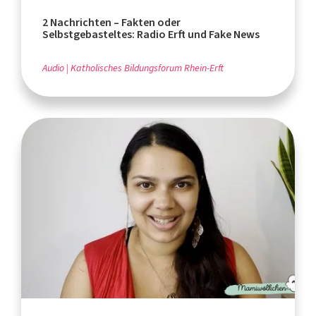
2 Nachrichten – Fakten oder
Selbstgebasteltes: Radio Erft und Fake News
Audio
Katholisches Bildungsforum Rhein-Erft