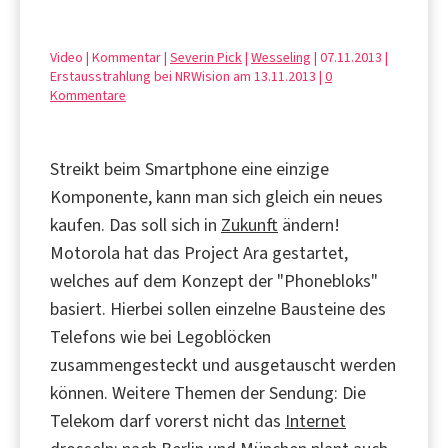
Video | Kommentar |
Severin Pick
|
Wesseling
| 07.11.2013 |
Erstausstrahlung bei NRWision am 13.11.2013 |
0
Kommentare
Streikt beim Smartphone eine einzige
Komponente, kann man sich gleich ein neues
kaufen. Das soll sich in
Zukunft
ändern!
Motorola hat das Project Ara gestartet,
welches auf dem Konzept der "Phonebloks"
basiert. Hierbei sollen einzelne Bausteine des
Telefons wie bei Legoblöcken
zusammengesteckt und ausgetauscht werden
können. Weitere Themen der Sendung: Die
Telekom darf vorerst nicht das
Internet