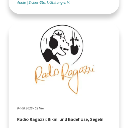
Audio
Sicher-Stark-Stiftung e. V.
04.08.2026 - 52 Min.
Radio Ragazzi: Bikini und Badehose, Segeln