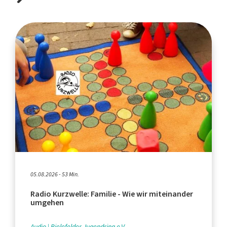
05.08.2026 - 53 Min.
Radio Kurzwelle: Familie - Wie wir miteinander
umgehen
Audio
Bielefelder Jugendring e.V.