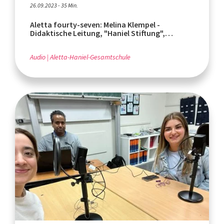
26.09.2023 - 35 Min.
Aletta fourty-seven: Melina Klempel -
Didaktische Leitung, "Haniel Stiftung",
Schuluniformen
Audio
Aletta-Haniel-Gesamtschule