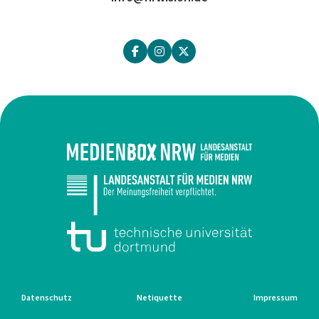
Datenschutz
Netiquette
Impressum