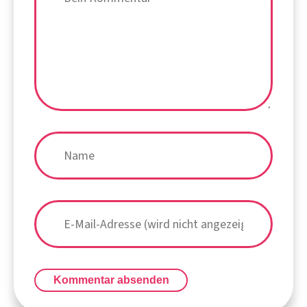
Kommentar absenden