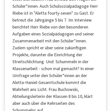
Schüler*innen. Auch Schulsozialpädagoge Herr
Riebe ist in "Aletta fourty-seven" zu Gast. Er
betreut die Jahrgänge 5 bis 7. Im Interview
berichtet Herr Riebe von den besonderen
Aufgaben eines Sozialpädagogen und seiner
Zusammenarbeit mit den Schüler*innen.
Zudem spricht er über seine zukünftigen
Projekte, darunter die Einrichtung der
Streitschlichtung. Und: Schummeln in der
Klassenarbeit - schon mal gemacht? In einer
Umfrage unter den Schüler*innen an der
Aletta-Haniel-Gesamtschule kommt die
Wahrheit ans Licht. Frau Buchowski,
Abteilungsleiterin der Klassen 8 bis 10, klärt
aber auch über die Kehrseiten des
Schummelns auf.