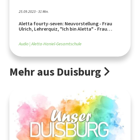
25.09.2023 - 31 Min.
Aletta fourty-seven: Neuvorstellung - Frau
Ulrich, Lehrerquiz, "Ich bin Aletta" - Frau
Afonso
Audio
Aletta-Haniel-Gesamtschule
Mehr aus Duisburg