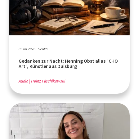
03.08.2026 - 52 Min.
Gedanken zur Nacht: Henning Obst alias "CHO
Art", Künstler aus Duisburg
Audio
Heinz Flischikowski