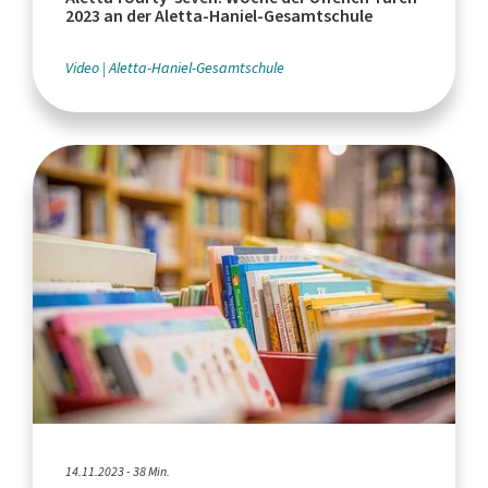
2023 an der Aletta-Haniel-Gesamtschule
Video
Aletta-Haniel-Gesamtschule
14.11.2023 - 38 Min.