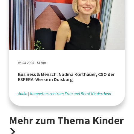
03.08.2026 - 13 Min.
Business & Mensch: Nadina Korthäuer, CSO der
ESPERA-Werke in Duisburg
Audio
Kompetenzzentrum Frau und Beruf Niederrhein
Mehr zum Thema Kinder