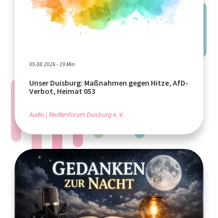
05.08.2026 - 19 Min.
Unser Duisburg: Maßnahmen gegen Hitze, AfD-
Verbot, Heimat 053
Audio
Medienforum Duisburg e. V.