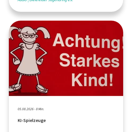
05.08.2026 - 8 Min.
KI-Spielzeuge