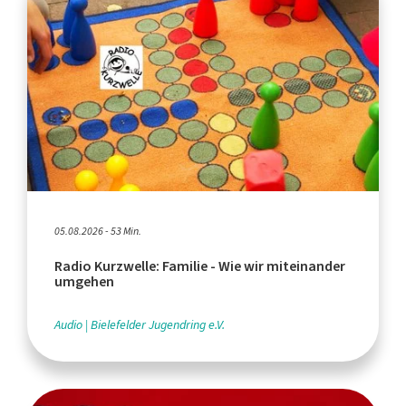
05.08.2026 - 53 Min.
Radio Kurzwelle: Familie - Wie wir miteinander
umgehen
Audio
Bielefelder Jugendring e.V.