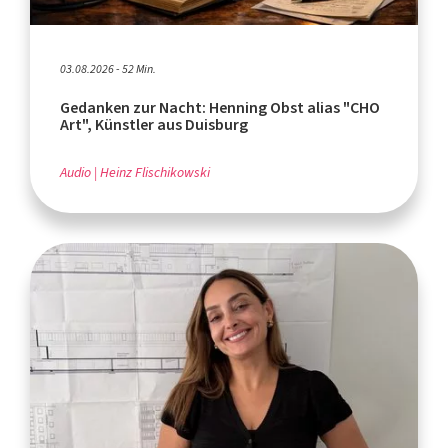
03.08.2026 - 52 Min.
Gedanken zur Nacht: Henning Obst alias "CHO
Art", Künstler aus Duisburg
Audio
Heinz Flischikowski