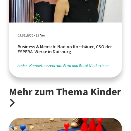
03.08.2026 - 13 Min.
Business & Mensch: Nadina Korthäuer, CSO der
ESPERA-Werke in Duisburg
Audio
Kompetenzzentrum Frau und Beruf Niederrhein
Mehr zum Thema Kinder