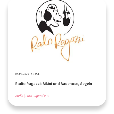
04.08.2026 - 52 Min.
Radio Ragazzi: Bikini und Badehose, Segeln
Audio
Euro Jugend e. V.