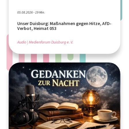
05.08.2026 - 19 Min.
Unser Duisburg: Maßnahmen gegen Hitze, AfD-
Verbot, Heimat 053
Audio
Medienforum Duisburg e. V.