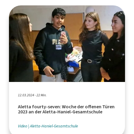
12.03.2024 - 22 Min.
Aletta fourty-seven: Woche der offenen Türen
2023 an der Aletta-Haniel-Gesamtschule
Video
Aletta-Haniel-Gesamtschule