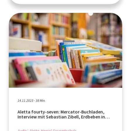
14.11.2023 - 38 Min.
Aletta fourty-seven: Mercator-Buchladen,
Interview mit Sebastian Zibell, Erdbeben in
Marokko
Audio
Aletta-Haniel-Gesamtschule