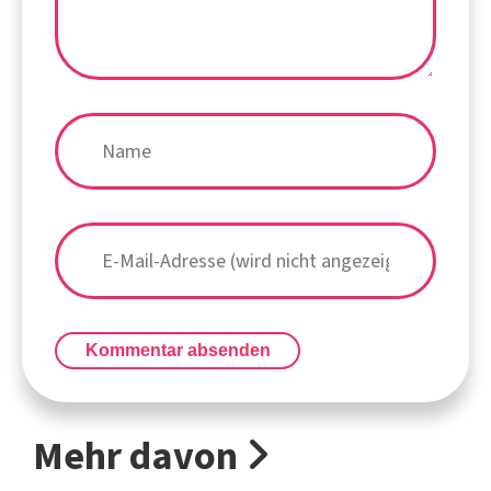
Kommentar absenden
Mehr davon