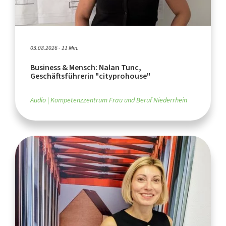
03.08.2026 - 11 Min.
Business & Mensch: Nalan Tunc,
Geschäftsführerin "cityprohouse"
Audio
Kompetenzzentrum Frau und Beruf Niederrhein