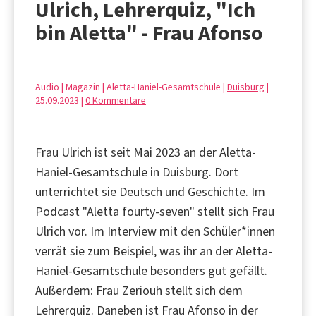
Ulrich, Lehrerquiz, "Ich
bin Aletta" - Frau Afonso
Audio | Magazin | Aletta-Haniel-Gesamtschule |
Duisburg
|
25.09.2023 |
0 Kommentare
Frau Ulrich ist seit Mai 2023 an der Aletta-
Haniel-Gesamtschule in Duisburg. Dort
unterrichtet sie Deutsch und Geschichte. Im
Podcast "Aletta fourty-seven" stellt sich Frau
Ulrich vor. Im Interview mit den Schüler*innen
verrät sie zum Beispiel, was ihr an der Aletta-
Haniel-Gesamtschule besonders gut gefällt.
Außerdem: Frau Zeriouh stellt sich dem
Lehrerquiz. Daneben ist Frau Afonso in der