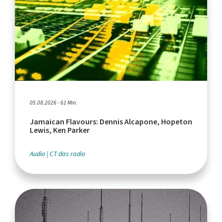
05.08.2026 - 61 Min.
Jamaican Flavours: Dennis Alcapone, Hopeton
Lewis, Ken Parker
Audio
CT das radio