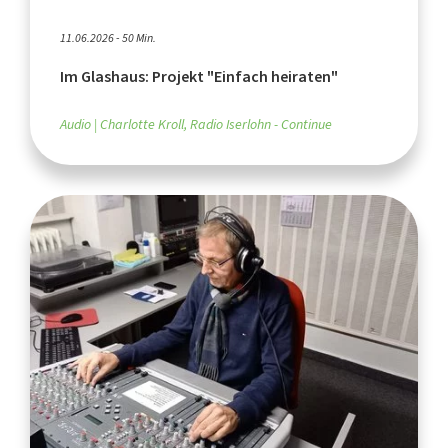
11.06.2026 - 50 Min.
Im Glashaus: Projekt "Einfach heiraten"
Audio
Charlotte Kroll, Radio Iserlohn - Continue