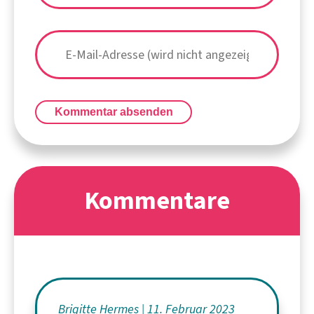
Kommentar absenden
Kommentare
Brigitte Hermes
11. Februar 2023