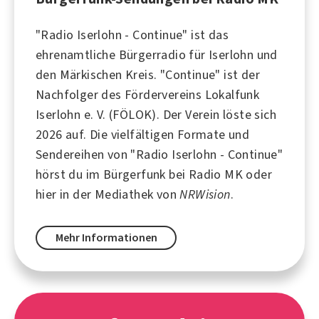
"Radio Iserlohn - Continue" ist das
ehrenamtliche
Bürgerradio für
Iserlohn
und
den Märkischen Kreis. "Continue" ist der
Nachfolger des
Fördervereins Lokalfunk
Iserlohn e. V.
(FÖLOK). Der Verein löste sich
2026 auf. Die vielfältigen Formate und
Sendereihen von "Radio Iserlohn - Continue"
hörst du im Bürgerfunk bei
Radio MK
oder
hier in der Mediathek von
NRWision
.
Mehr Informationen