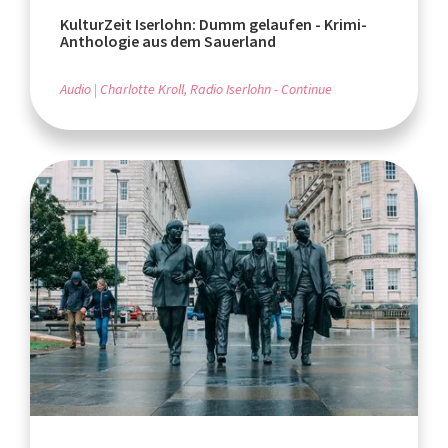
KulturZeit Iserlohn: Dumm gelaufen - Krimi-
Anthologie aus dem Sauerland
Audio
Charlotte Kroll, Radio Iserlohn - Continue