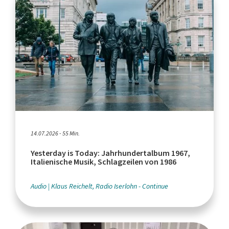
14.07.2026 - 55 Min.
Yesterday is Today: Jahrhundertalbum 1967,
Italienische Musik, Schlagzeilen von 1986
Audio
Klaus Reichelt, Radio Iserlohn - Continue