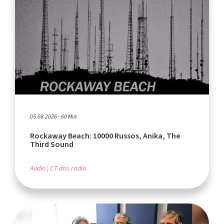
05.08.2026 - 60 Min.
Rockaway Beach: 10000 Russos, Anika, The
Third Sound
Audio
CT das radio