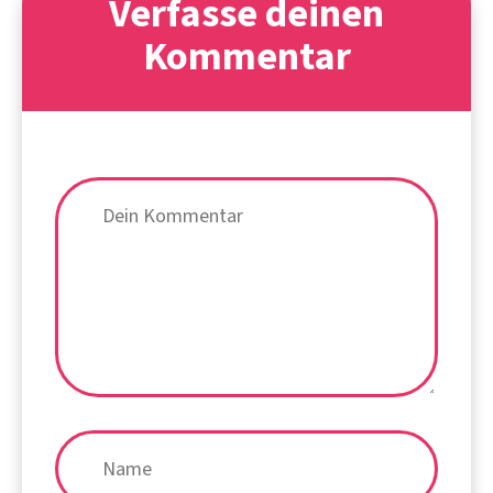
Verfasse deinen
Kommentar