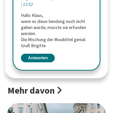
12:52
Hallo Klaus,
wenn es diese Sendung noch nicht
geben würde, müsste sie erfunden
werden.
Die.Mischung der Musiktitel genial.
Gruß Brigitte
Antworten
Mehr davon