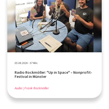
05.08.2026 - 57 Min.
Radio Rockmöller: "Up in Space" – Nonprofit-
Festival in Münster
Audio
Frank Rockmöller