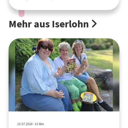
Mehr aus Iserlohn
15.07.2026 - 51 Min.