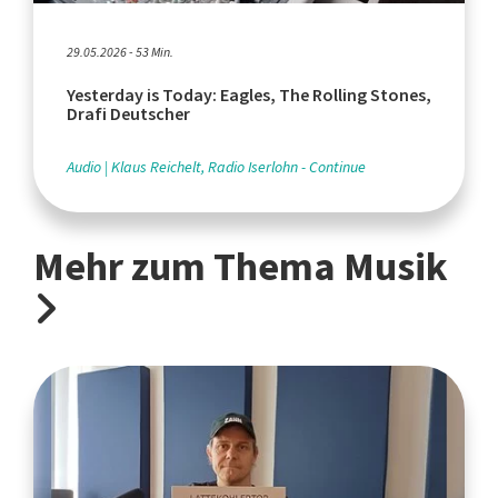
29.05.2026 - 53 Min.
Yesterday is Today: Eagles, The Rolling Stones,
Drafi Deutscher
Audio
Klaus Reichelt, Radio Iserlohn - Continue
Mehr zum Thema Musik