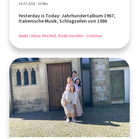
14.07.2026 - 55 Min.
Yesterday is Today: Jahrhundertalbum 1967,
Italienische Musik, Schlagzeilen von 1986
Audio
Klaus Reichelt, Radio Iserlohn - Continue