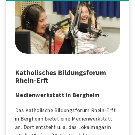
Katholisches Bildungsforum
Rhein-Erft
Medienwerkstatt in Bergheim
Das Katholische Bildungsforum Rhein-Erft
in
Bergheim
bietet eine Medienwerkstatt
an. Dort entsteht u. a. das Lokalmagazin