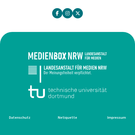
Datenschutz
Netiquette
Impressum