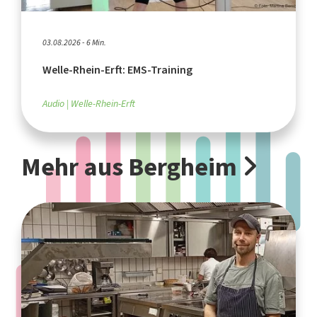
03.08.2026 - 6 Min.
Welle-Rhein-Erft: EMS-Training
Audio
Welle-Rhein-Erft
Mehr aus Bergheim