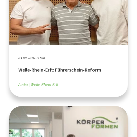
03.08.2026 - 9 Min.
Welle-Rhein-Erft: Führerschein-Reform
Audio
Welle-Rhein-Erft