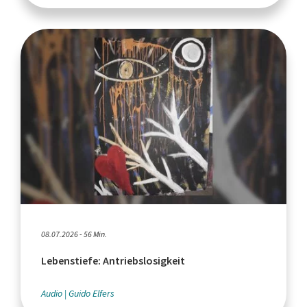
08.07.2026 - 56 Min.
Lebenstiefe: Antriebslosigkeit
Audio
Guido Elfers