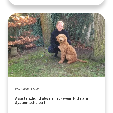
07.07.2026 - 54 Min.
Assistenzhund abgelehnt - wenn Hilfe am
System scheitert