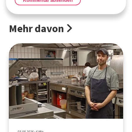
Kommentar absenden
Mehr davon
03.08.2026 - 6 Min.