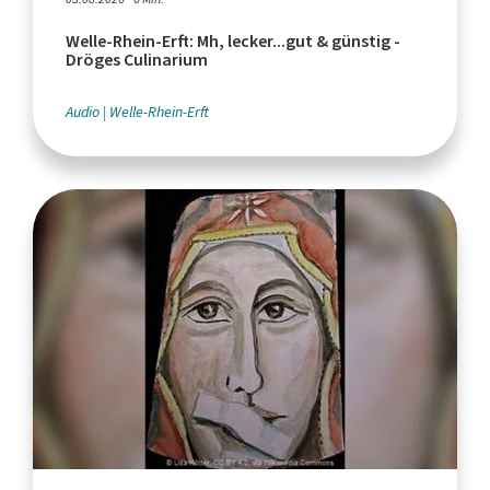
Welle-Rhein-Erft: Mh, lecker...gut & günstig -
Dröges Culinarium
Audio
Welle-Rhein-Erft