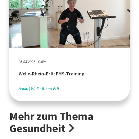
03.08.2026 - 6 Min.
Welle-Rhein-Erft: EMS-Training
Audio
Welle-Rhein-Erft
Mehr zum Thema
Gesundheit