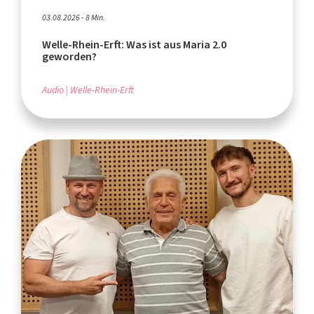
03.08.2026 - 8 Min.
Welle-Rhein-Erft: Was ist aus Maria 2.0
geworden?
Audio
Welle-Rhein-Erft