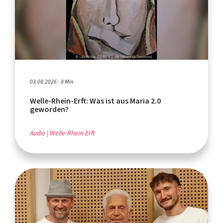
03.08.2026 - 8 Min.
Welle-Rhein-Erft: Was ist aus Maria 2.0
geworden?
Audio
Welle-Rhein-Erft