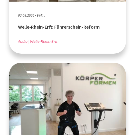
03.08.2026 - 9 Min.
Welle-Rhein-Erft: Führerschein-Reform
Audio
Welle-Rhein-Erft