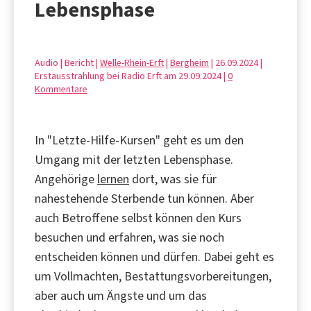
Lebensphase
Audio | Bericht |
Welle-Rhein-Erft
|
Bergheim
| 26.09.2024 |
Erstausstrahlung bei Radio Erft am 29.09.2024 |
0
Kommentare
In "Letzte-Hilfe-Kursen" geht es um den
Umgang mit der letzten Lebensphase.
Angehörige
lernen
dort, was sie für
nahestehende Sterbende tun können. Aber
auch Betroffene selbst können den Kurs
besuchen und erfahren, was sie noch
entscheiden können und dürfen. Dabei geht es
um Vollmachten, Bestattungsvorbereitungen,
aber auch um Ängste und um das