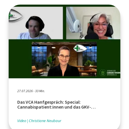
27.07.2026 - 33 Min.
Das VCA Hanfgespräch: Special:
Cannabispatient:innen und das GKV-
Beitragsstabilisierungsgesetz
Video
Christiane Neubaur