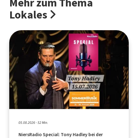
Mehr zum Thema
Lokales
05.08.2026 - 52 Min.
NiersRadio Special: Tony Hadley bei der