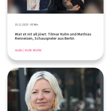
10.11.2025 - 95 Min.
Wat et nit all jöwt: Tilmar Kuhn und Mathias
Renneisen, Schauspieler aus Berlin
Audio
Kalle Wahle