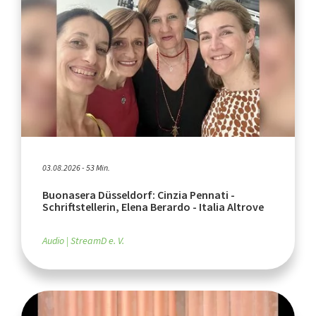
03.08.2026 - 53 Min.
Buonasera Düsseldorf: Cinzia Pennati -
Schriftstellerin, Elena Berardo - Italia Altrove
Audio
StreamD e. V.