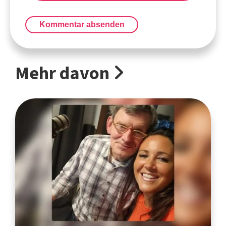
Kommentar absenden
Mehr davon