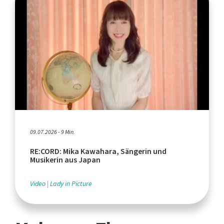
09.07.2026 - 9 Min.
RE:CORD: Mika Kawahara, Sängerin und
Musikerin aus Japan
Video
Lady in Picture