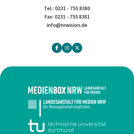
Tel.: 0231 - 755 8380
Fax: 0231 - 755 8381
info@nrwision.de