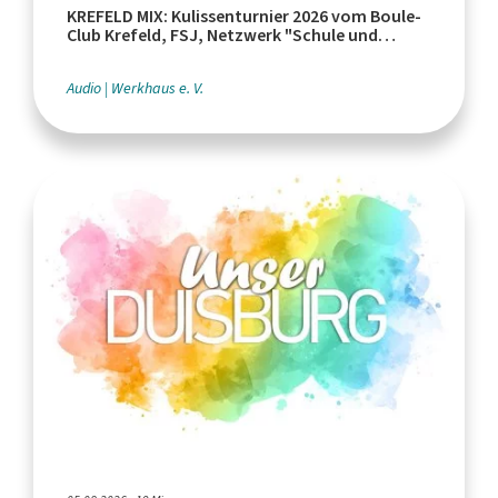
KREFELD MIX: Kulissenturnier 2026 vom Boule-
Club Krefeld, FSJ, Netzwerk "Schule und
Leistungssport"
Audio
Werkhaus e. V.