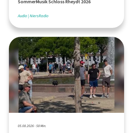
SommerMusik Schloss Rheydt 2026
Audio
NiersRadio
05.08.2026 - 58 Min.