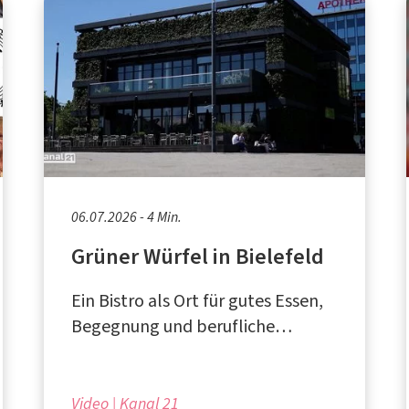
06.07.2026 - 4 Min.
Grüner Würfel in Bielefeld
Ein Bistro als Ort für gutes Essen,
Begegnung und berufliche
Teilhabe
Video
Kanal 21