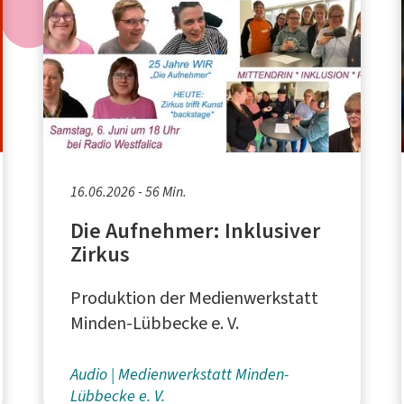
16.06.2026 - 56 Min.
Die Aufnehmer: Inklusiver
Zirkus
Produktion der Medienwerkstatt
Minden-Lübbecke e. V.
Audio
Medienwerkstatt Minden-
Lübbecke e. V.