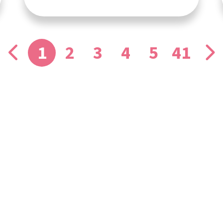
1
2
3
4
5
41