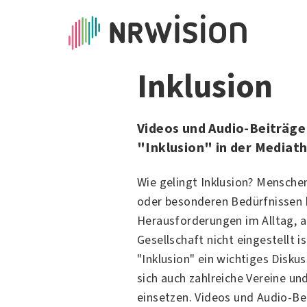
Inklusion
Videos und Audio-Beiträg
"Inklusion" in der Mediat
Wie gelingt Inklusion? Mensche
oder besonderen Bedürfnissen 
Herausforderungen im Alltag, a
Gesellschaft nicht eingestellt is
"Inklusion" ein wichtiges Disku
sich auch zahlreiche Vereine u
einsetzen. Videos und Audio-Be