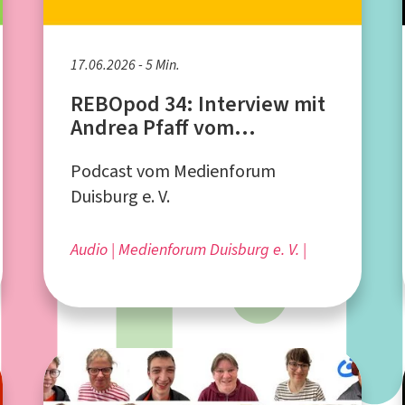
17.06.2026 - 5 Min.
REBOpod 34: Interview mit
Andrea Pfaff vom
Regenbogen Duisburg
Podcast vom Medienforum
Duisburg e. V.
Audio
Medienforum Duisburg e. V. |