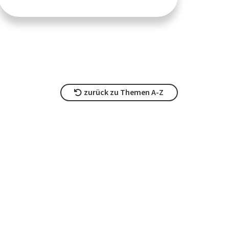
zurück zu Themen A-Z