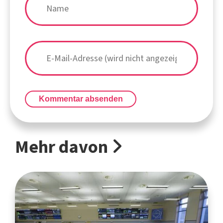
Kommentar absenden
Mehr davon