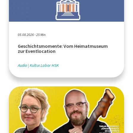
05.08.2026 - 25 Min.
Geschichtsmomente: Vom Heimatmuseum
zur Eventlocation
Audio
Kultur.Labor HSK