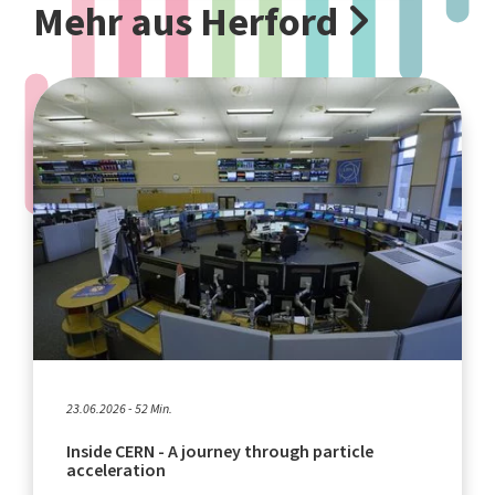
Mehr aus Herford
23.06.2026 - 52 Min.
Inside CERN - A journey through particle
acceleration