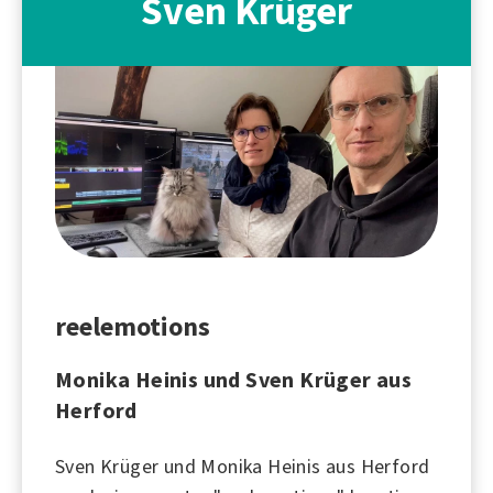
Sven Krüger
reelemotions
Monika Heinis und Sven Krüger aus
Herford
Sven Krüger und Monika Heinis aus
Herford