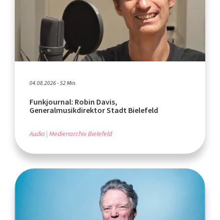
04.08.2026 - 52 Min.
Funkjournal: Robin Davis,
Generalmusikdirektor Stadt Bielefeld
Audio
Medienarchiv Bielefeld