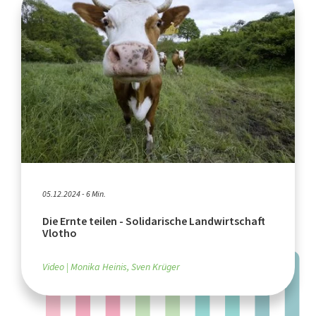
05.12.2024 - 6 Min.
Die Ernte teilen - Solidarische Landwirtschaft
Vlotho
Video
Monika Heinis, Sven Krüger