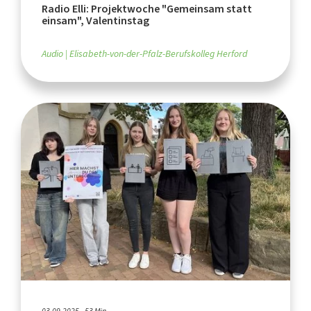
Radio Elli: Projektwoche "Gemeinsam statt
einsam", Valentinstag
Audio
Elisabeth-von-der-Pfalz-Berufskolleg Herford