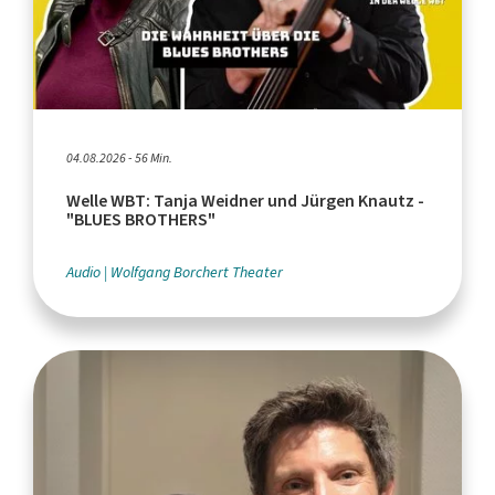
04.08.2026 - 56 Min.
Welle WBT: Tanja Weidner und Jürgen Knautz -
"BLUES BROTHERS"
Audio
Wolfgang Borchert Theater