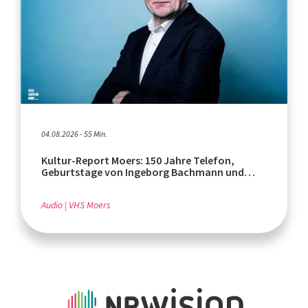
04.08.2026 - 55 Min.
Kultur-Report Moers: 150 Jahre Telefon,
Geburtstage von Ingeborg Bachmann und
Rafik Schami
Audio
VHS Moers