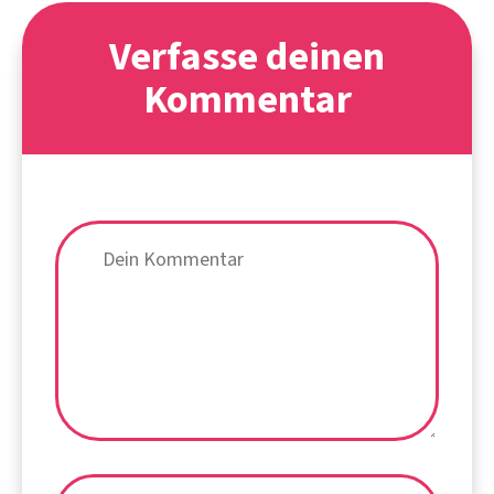
Verfasse deinen
Kommentar