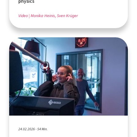
physics
Video
Monika Heinis, Sven Krüger
24.02.2026 - 54 Min.