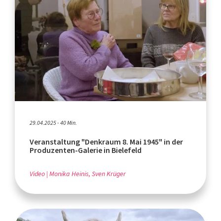
29.04.2025 - 40 Min.
Veranstaltung "Denkraum 8. Mai 1945" in der
Produzenten-Galerie in Bielefeld
Video
Monika Heinis, Sven Krüger