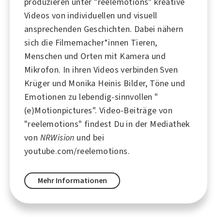
produzieren unter "reelemotions" kreative
Videos von individuellen und visuell
ansprechenden Geschichten. Dabei nähern
sich die Filmemacher*innen
Tieren
,
Menschen und Orten mit Kamera und
Mikrofon. In ihren Videos verbinden Sven
Krüger und Monika Heinis Bilder, Töne und
Emotionen zu lebendig-sinnvollen "
(e)Motionpictures". Video-Beiträge von
"reelemotions" findest Du in der Mediathek
von
NRWision
und bei
youtube.com/reelemotions.
Mehr Informationen