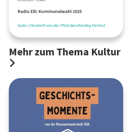
03.09.2025 - 53 Min.
Radio Elli: Kommunalwahl 2025
Audio
Elisabeth-von-der-Pfalz-Berufskolleg Herford
Mehr zum Thema Kultur