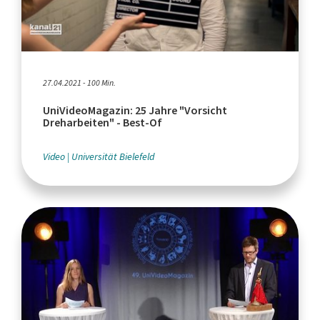
27.04.2021 - 100 Min.
UniVideoMagazin: 25 Jahre "Vorsicht
Dreharbeiten" - Best-Of
Video
Universität Bielefeld