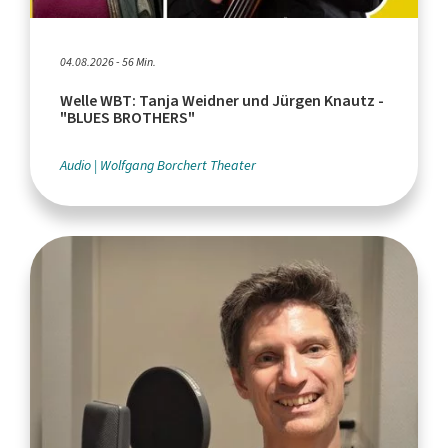
04.08.2026 - 56 Min.
Welle WBT: Tanja Weidner und Jürgen Knautz -
"BLUES BROTHERS"
Audio
Wolfgang Borchert Theater