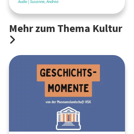
Audio
Susanne, Andrea
Mehr zum Thema Kultur