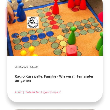
05.08.2026 - 53 Min.
Radio Kurzwelle: Familie - Wie wir miteinander
umgehen
Audio
Bielefelder Jugendring e.V.