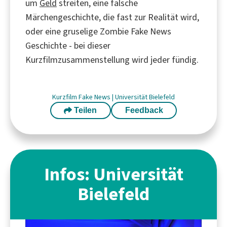
um
Geld
streiten, eine falsche
Märchengeschichte, die fast zur Realität wird,
oder eine gruselige Zombie Fake News
Geschichte - bei dieser
Kurzfilmzusammenstellung wird jeder fündig.
Kurzfilm
Fake News
|
Universität Bielefeld
Teilen
Feedback
Infos: Universität
Bielefeld