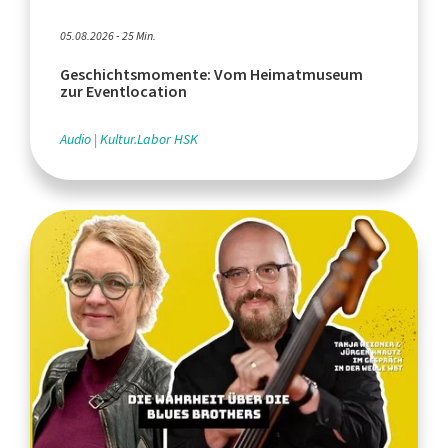
05.08.2026 - 25 Min.
Geschichtsmomente: Vom Heimatmuseum
zur Eventlocation
Audio
Kultur.Labor HSK