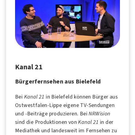
Kanal 21
Bürgerfernsehen aus Bielefeld
Bei
Kanal 21
in
Bielefeld
können Bürger aus
Ostwestfalen-Lippe eigene TV-Sendungen
und -Beiträge produzieren. Bei
NRWision
sind die Produktionen von
Kanal 21
in der
Mediathek und landesweit im Fernsehen zu