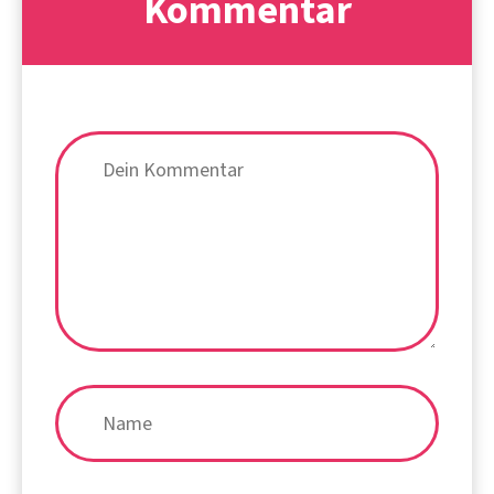
Kommentar