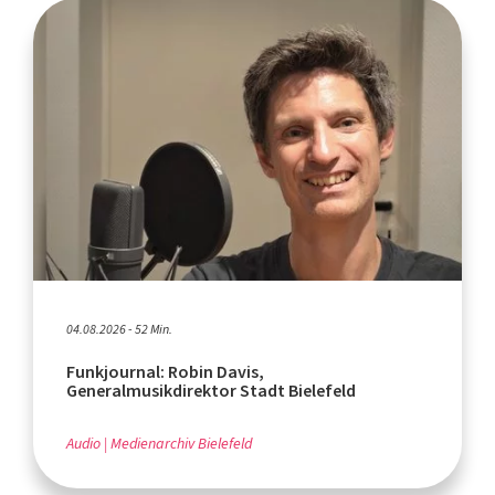
04.08.2026 - 52 Min.
Funkjournal: Robin Davis,
Generalmusikdirektor Stadt Bielefeld
Audio
Medienarchiv Bielefeld