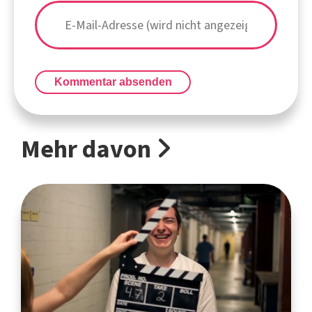
Kommentar absenden
Mehr davon