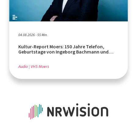
04.08.2026 - 55 Min.
Kultur-Report Moers: 150 Jahre Telefon,
Geburtstage von Ingeborg Bachmann und
Rafik Schami
Audio
VHS Moers