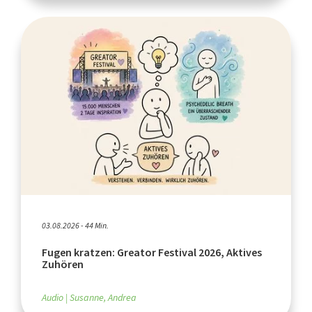
03.08.2026 - 44 Min.
Fugen kratzen: Greator Festival 2026, Aktives
Zuhören
Audio
Susanne, Andrea