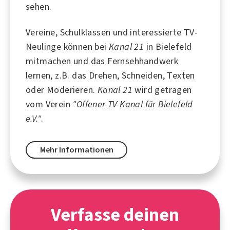
sehen.
Vereine, Schulklassen und interessierte TV-
Neulinge können bei
Kanal 21
in Bielefeld
mitmachen und das Fernsehhandwerk
lernen, z.B. das Drehen, Schneiden, Texten
oder Moderieren.
Kanal 21
wird getragen
vom Verein
"Offener TV-Kanal für Bielefeld
e.V."
.
Mehr Informationen
Verfasse deinen