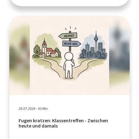
28.07.2026 - 43 Min.
Fugen kratzen: Klassentreffen - Zwischen
heute und damals