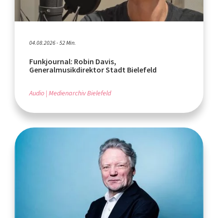
04.08.2026 - 52 Min.
Funkjournal: Robin Davis,
Generalmusikdirektor Stadt Bielefeld
Audio
Medienarchiv Bielefeld