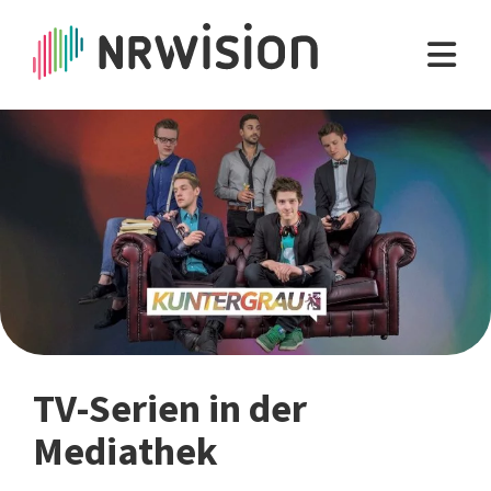
TV-Serien in der
Mediathek