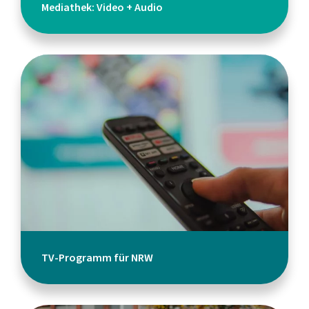
Mediathek: Video + Audio
TV-Programm für NRW