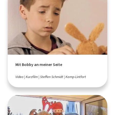
Mit Bobby an meiner Seite
Video
Kurzfilm
Steffen Schmidt
Kamp-Lintfort