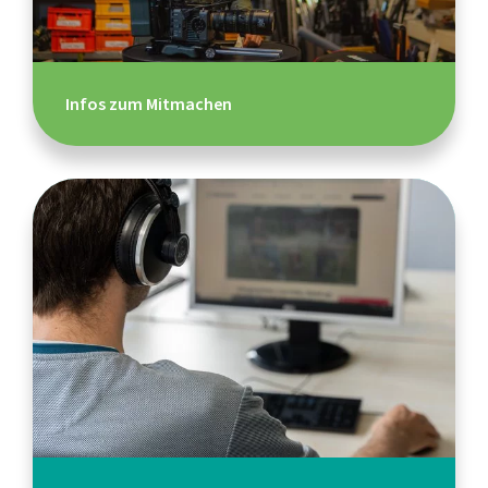
Infos zum Mitmachen