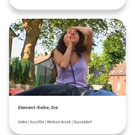
Element-Reihe, Die
Video
Kurzfilm
Melissa Arcak
Düsseldorf