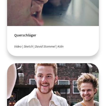
Querschläger
Video
Sketch
David Stommel
Köln