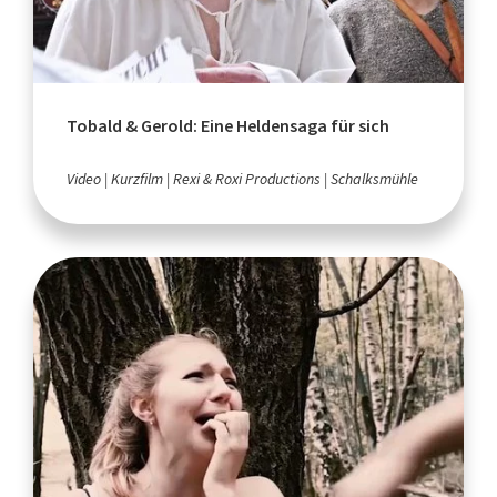
Tobald & Gerold: Eine Heldensaga für sich
Video
Kurzfilm
Rexi & Roxi Productions
Schalksmühle