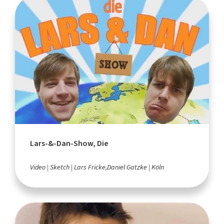
Lars-&-Dan-Show, Die
Video
Sketch
Lars Fricke,Daniel Gatzke
Köln