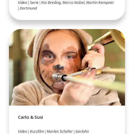
Video
Serie
Kai Breiling, Marco Nobel, Martin Kempner
Dortmund
Carlo & Susi
Video
Kurzfilm
Marlen Schäfer
Iserlohn