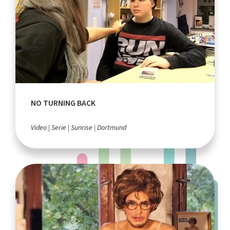
NO TURNING BACK
Video
Serie
Sunrise
Dortmund