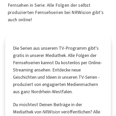
Fernsehen in Serie: Alle Folgen der selbst
produzierten Fernsehserien bei NRWision gibt's
auch online!
Die Serien aus unserem TV-Programm gibt's
gratis in unserer Mediathek. Alle Folgen der
Fernsehserien kannst Du kostenlos per Online-
Streaming ansehen. Entdecke neue
Geschichten und Ideen in unseren TV-Serien -
produziert von engagierten Medienmachern
aus ganz Nordrhein-Westfalen.
Du möchtest Deinen Beiträge in der
Mediathek von
NRWision
veröffentlichen? Alle