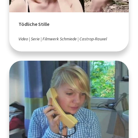
Tödliche Stille
Video
Serie
Filmwerk Schmiede
Castrop-Rauxel