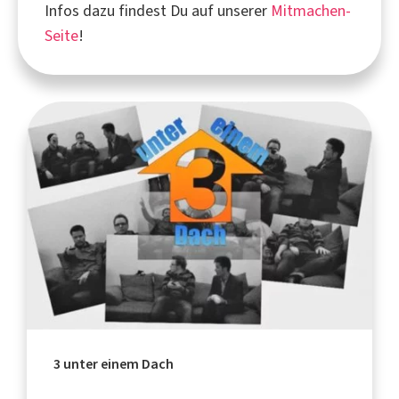
Infos dazu findest Du auf unserer
Mitmachen-
Seite
!
3 unter einem Dach