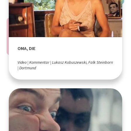
OMA, DIE
Video
Kommentar
Lukasz Kobuszewski, Falk Steinborn
Dortmund