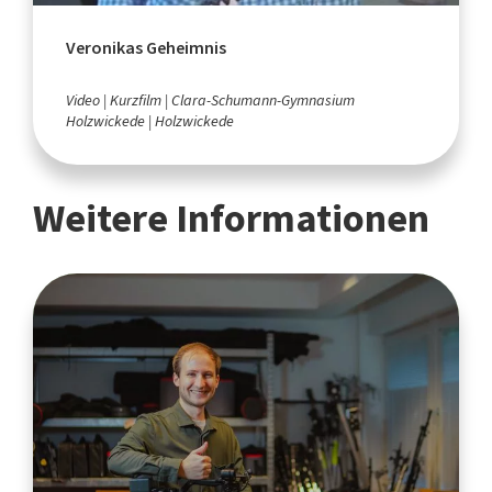
Veronikas Geheimnis
Video
Kurzfilm
Clara-Schumann-Gymnasium
Holzwickede
Holzwickede
Weitere Informationen