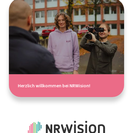
Herzlich willkommen bei NRWision!