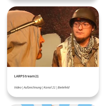
LARPStream21
Video
Aufzeichnung
Kanal 21
Bielefeld