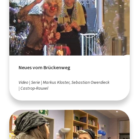
Neues vom Brückenweg
Video
Serie
Markus Kloster, Sebastian Owerdieck
Castrop-Rauxel