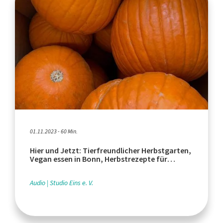
01.11.2023 - 60 Min.
Hier und Jetzt: Tierfreundlicher Herbstgarten,
Vegan essen in Bonn, Herbstrezepte für
Veganer*innen
Audio
Studio Eins e. V.