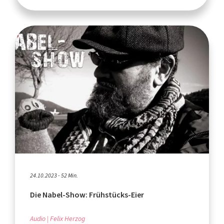
24.10.2023 - 52 Min.
Die Nabel-Show: Frühstücks-Eier
Audio
Felix Herzog