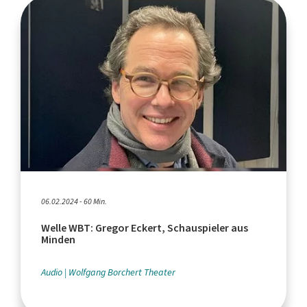
06.02.2024 - 60 Min.
Welle WBT: Gregor Eckert, Schauspieler aus
Minden
Audio
Wolfgang Borchert Theater