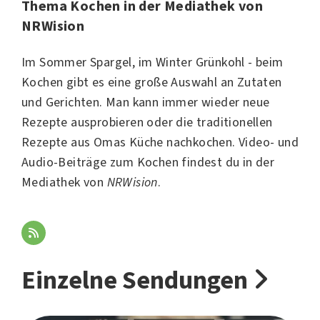
Thema Kochen in der Mediathek von
NRWision
Im Sommer
Spargel
, im Winter Grünkohl - beim
Kochen gibt es eine große Auswahl an Zutaten
und Gerichten. Man kann immer wieder neue
Rezepte ausprobieren oder die traditionellen
Rezepte aus Omas Küche nachkochen. Video- und
Audio-Beiträge zum Kochen findest du in der
Mediathek von
NRWision
.
Einzelne Sendungen