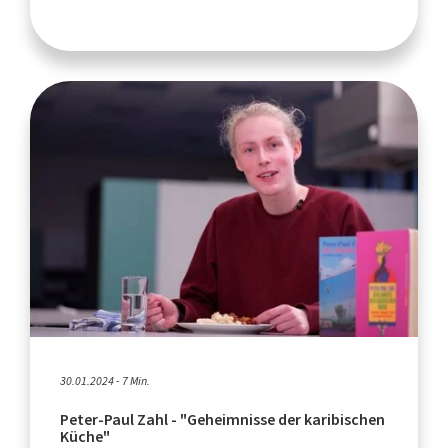
30.01.2024 - 7 Min.
Peter-Paul Zahl - "Geheimnisse der karibischen
Küche"