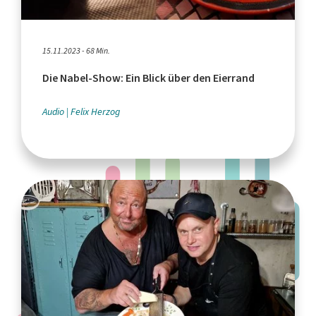
15.11.2023 - 68 Min.
Die Nabel-Show: Ein Blick über den Eierrand
Audio
Felix Herzog