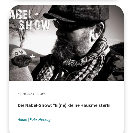
30.10.2023 - 11 Min.
Die Nabel-Show: "Ei(ne) kleine HausmeisterEi"
Audio
Felix Herzog