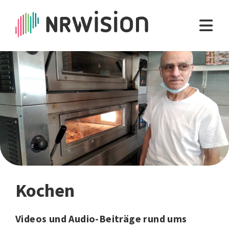
Kochen
Videos und Audio-Beiträge rund ums