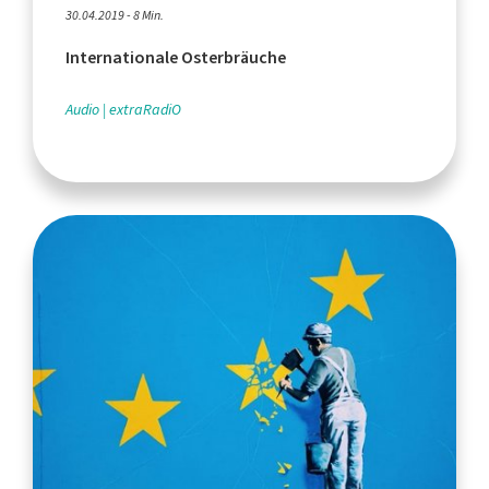
30.04.2019 - 8 Min.
Internationale Osterbräuche
Audio
extraRadiO