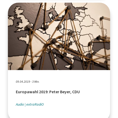
09.04.2019 - 3 Min.
Europawahl 2019: Peter Beyer, CDU
Audio
extraRadiO