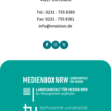
Tel.: 0231 - 755 8380
Fax: 0231 - 755 8381
info@nrwision.de