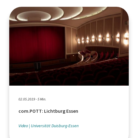
02.05.2019 - 5 Min.
com.POTT: Lichtburg Essen
Video
Universität Duisburg-Essen