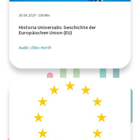
30.04.2019 - 108 Min.
Historia Universalis: Geschichte der
Europäischen Union (EU)
Audio
Elias Harth