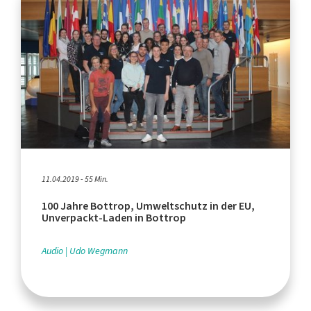
11.04.2019 - 55 Min.
100 Jahre Bottrop, Umweltschutz in der EU,
Unverpackt-Laden in Bottrop
Audio
Udo Wegmann