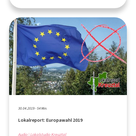
30.04.2019 - 54 Min.
Lokalreport: Europawahl 2019
Audio
Lokalstudio Kreuztal