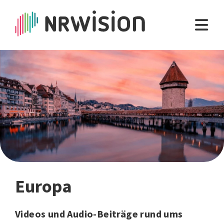
Europa
Videos und Audio-Beiträge rund ums