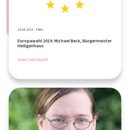
24.04.2019 - 3 Min.
Europawahl 2019: Michael Beck, Bürgermeister
Heiligenhaus
Audio
extraRadiO