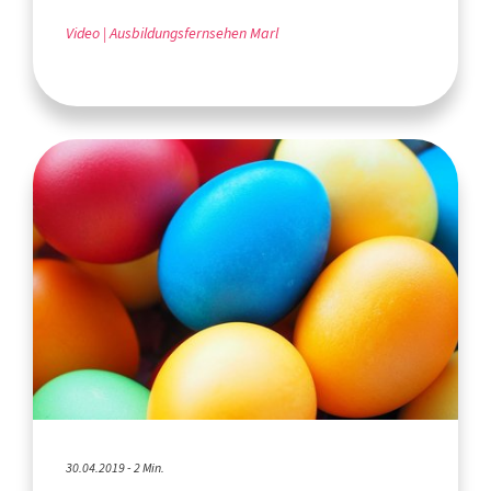
Video
Ausbildungsfernsehen Marl
30.04.2019 - 2 Min.