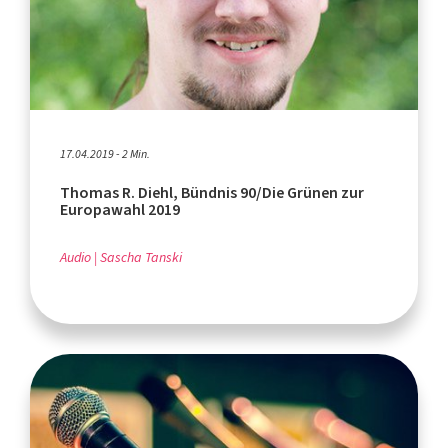
17.04.2019 - 2 Min.
Thomas R. Diehl, Bündnis 90/Die Grünen zur
Europawahl 2019
Audio
Sascha Tanski