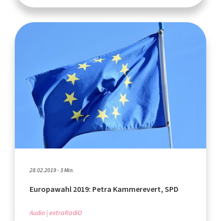
28.02.2019 - 3 Min.
Europawahl 2019: Petra Kammerevert, SPD
Audio
extraRadiO