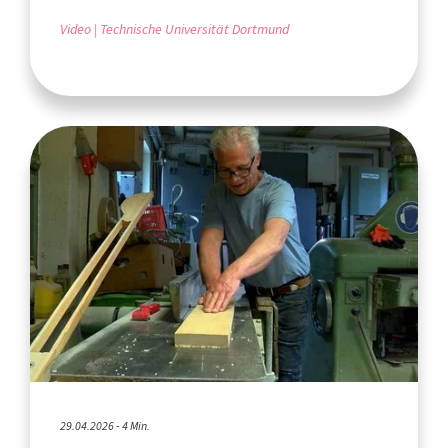
Video
Technische Universität Dortmund
29.04.2026 - 4 Min.