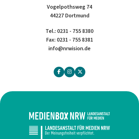
Vogelpothsweg 74
44227 Dortmund
Tel.: 0231 - 755 8380
Fax: 0231 - 755 8381
info@nrwision.de