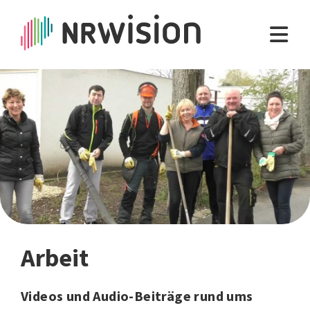
Arbeit
Videos und Audio-Beiträge rund ums