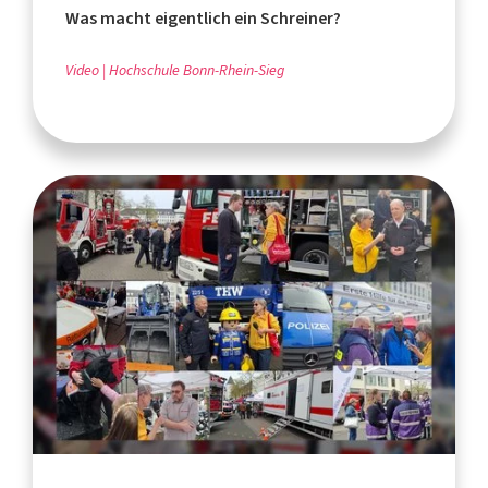
Was macht eigentlich ein Schreiner?
Video
Hochschule Bonn-Rhein-Sieg