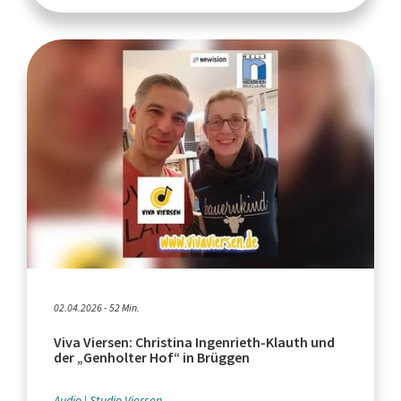
02.04.2026 - 52 Min.
Viva Viersen: Christina Ingenrieth-Klauth und
der „Genholter Hof“ in Brüggen
Audio
Studio Viersen