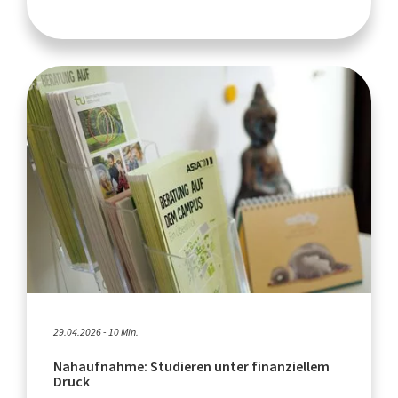
29.04.2026 - 10 Min.
Nahaufnahme: Studieren unter finanziellem
Druck