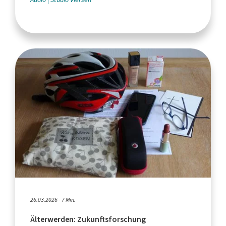
26.03.2026 - 7 Min.
Älterwerden: Zukunftsforschung