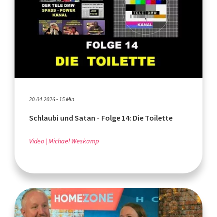
20.04.2026 - 15 Min.
Schlaubi und Satan - Folge 14: Die Toilette
Video
Michael Weskamp