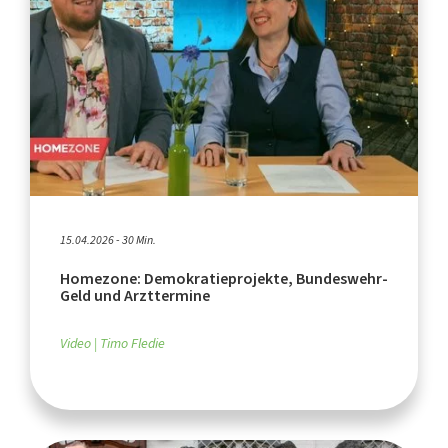
15.04.2026 - 30 Min.
Homezone: Demokratieprojekte, Bundeswehr-
Geld und Arzttermine
Video
Timo Fledie