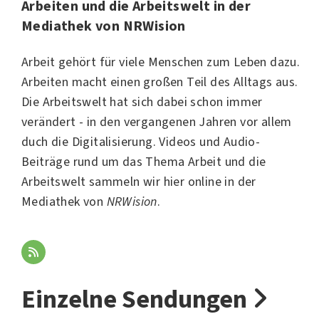
Arbeiten und die Arbeitswelt in der
Mediathek von NRWision
Arbeit gehört für viele Menschen zum Leben dazu.
Arbeiten macht einen großen Teil des Alltags aus.
Die Arbeitswelt hat sich dabei schon immer
verändert - in den vergangenen Jahren vor allem
duch die Digitalisierung. Videos und Audio-
Beiträge rund um das Thema Arbeit und die
Arbeitswelt sammeln wir hier online in der
Mediathek von
NRWision
.
Einzelne Sendungen