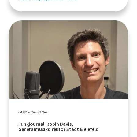
04.08.2026 - 52 Min.
Funkjournal: Robin Davis,
Generalmusikdirektor Stadt Bielefeld