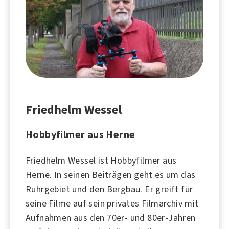
Friedhelm Wessel
Hobbyfilmer aus Herne
Friedhelm Wessel ist Hobbyfilmer aus
Herne
. In seinen Beiträgen geht es um das
Ruhrgebiet
und den
Bergbau
. Er greift für
seine Filme auf sein privates Filmarchiv mit
Aufnahmen aus den
70er
- und
80er-Jahren