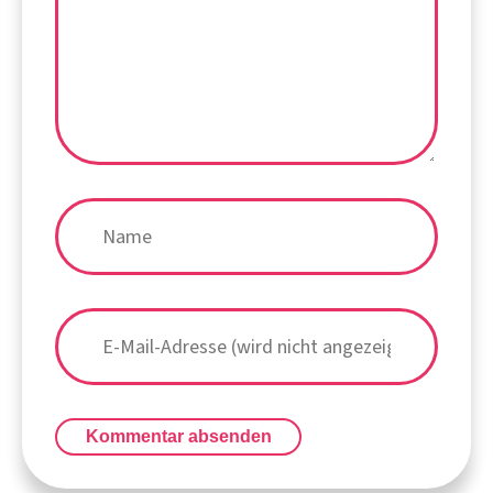
Kommentar absenden