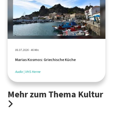
06.07.2026 - 46 Min.
Marias Kosmos: Griechische Küche
Audio
VHS Herne
Mehr zum Thema Kultur