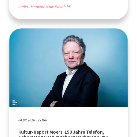
Audio
Medienarchiv Bielefeld
04.08.2026 - 55 Min.
Kultur-Report Moers: 150 Jahre Telefon,