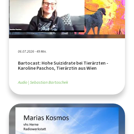
06.07.2026 - 49 Min.
Bartocast: Hohe Suizidrate bei Tierärzten -
Karoline Paschos, Tierärztin aus Wien
Audio
Sebastian Bartoschek