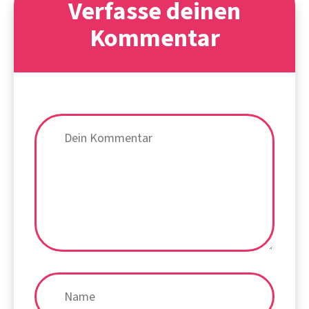
Verfasse deinen
Kommentar