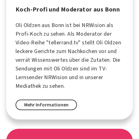
Koch-Profi und Moderator aus Bonn
Oli Oldzen aus Bonn ist bei NRWision als
Profi-Koch zu sehen. Als Moderator der
Video-Reihe "tellerrand.tv" stellt Oli Oldzen
leckere Gerichte zum Nachkochen vor und
verrät Wissenswertes über die Zutaten. Die
Sendungen mit Oli Oldzen sind im TV-
Lernsender NRWision und in unserer
Mediathek zu sehen.
Mehr Informationen