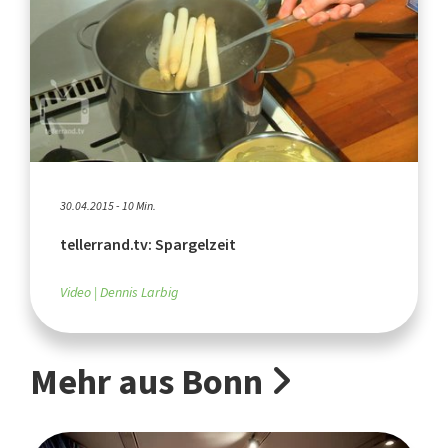
30.04.2015 - 10 Min.
tellerrand.tv: Spargelzeit
Video
Dennis Larbig
Mehr aus Bonn