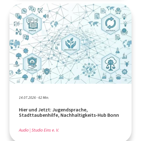
14.07.2026 - 62 Min.
Hier und Jetzt: Jugendsprache,
Stadttaubenhilfe, Nachhaltigkeits-Hub Bonn
Audio
Studio Eins e. V.