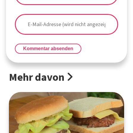
Kommentar absenden
Mehr davon