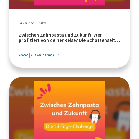
04.08.2026 - 3 Min.
Zwischen Zahnpasta und Zukunft: Wer
profitiert von deiner Reise? Die Schattenseiten
des Tourismus
Audio
FH Münster, CIR