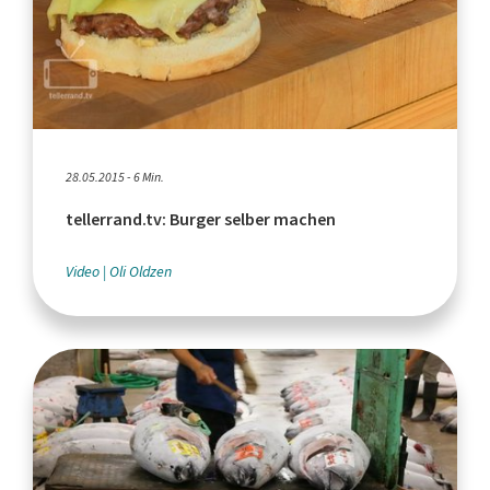
28.05.2015 - 6 Min.
tellerrand.tv: Burger selber machen
Video
Oli Oldzen