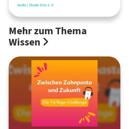
Audio
Studio Eins e. V.
Mehr zum Thema
Wissen