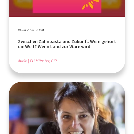
04.08.2026 - 3 Min.
Zwischen Zahnpasta und Zukunft: Wem gehört
die Welt? Wenn Land zur Ware wird
Audio
FH Münster, CIR