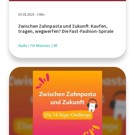
05.08.2026 - 3 Min.
Zwischen Zahnpasta und Zukunft: Kaufen,
tragen, wegwerfen? Die Fast-Fashion-Spirale
Audio
FH Münster, CIR