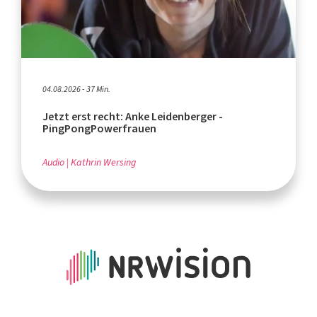
04.08.2026 - 37 Min.
Jetzt erst recht: Anke Leidenberger -
PingPongPowerfrauen
Audio
Kathrin Wersing