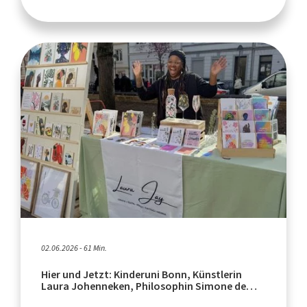
02.06.2026 - 61 Min.
Hier und Jetzt: Kinderuni Bonn, Künstlerin
Laura Johenneken, Philosophin Simone de
Beauvoir