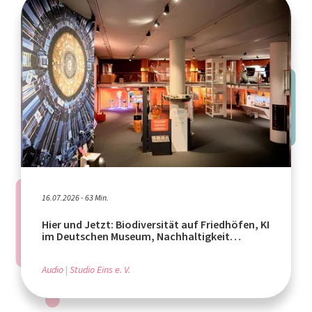
16.07.2026 - 63 Min.
Hier und Jetzt: Biodiversität auf Friedhöfen, KI
im Deutschen Museum, Nachhaltigkeit
weltweit
Audio
Studio Eins e. V.