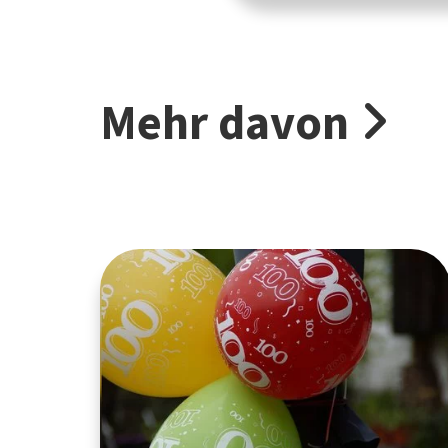
Mehr davon