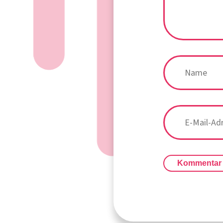
Kommentar