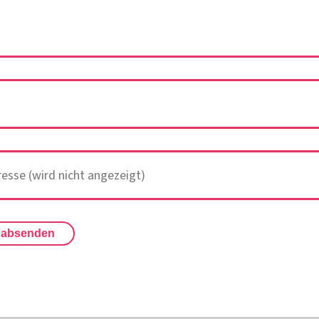
 absenden