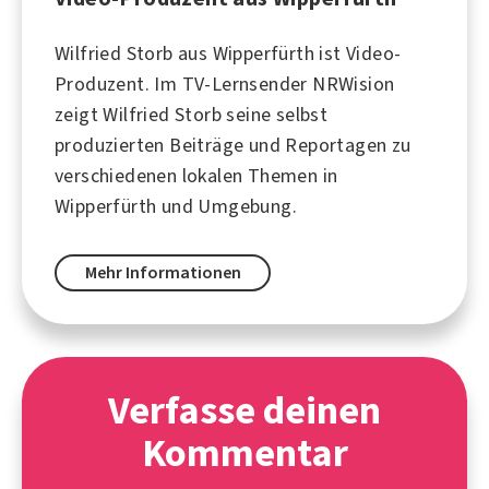
Wilfried Storb aus Wipperfürth ist Video-
Produzent. Im TV-Lernsender NRWision
zeigt Wilfried Storb seine selbst
produzierten Beiträge und Reportagen zu
verschiedenen lokalen Themen in
Wipperfürth und Umgebung.
Mehr Informationen
Verfasse deinen
Kommentar