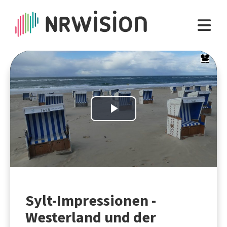
Play
Video
Sylt-Impressionen -
Westerland und der