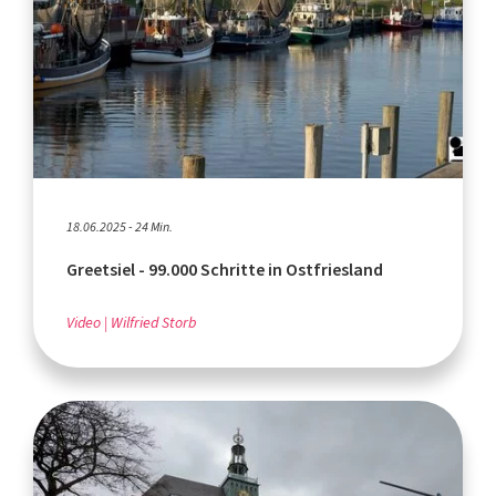
18.06.2025 - 24 Min.
Greetsiel - 99.000 Schritte in Ostfriesland
Video
Wilfried Storb