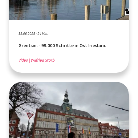
18.06.2025 - 24 Min.
Greetsiel - 99.000 Schritte in Ostfriesland
Video
Wilfried Storb