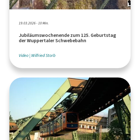
19.03.2026 - 10 Min.
Jubiläumswochenende zum 125. Geburtstag
der Wuppertaler Schwebebahn
Video
Wilfried Storb