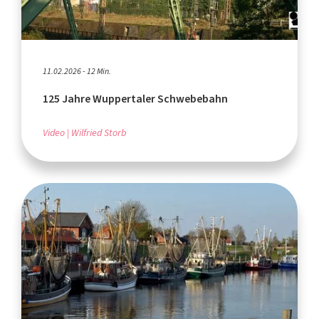
11.02.2026 - 12 Min.
125 Jahre Wuppertaler Schwebebahn
Video
Wilfried Storb