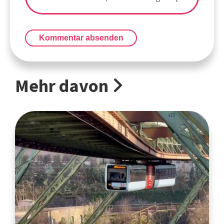
Kommentar absenden
Mehr davon