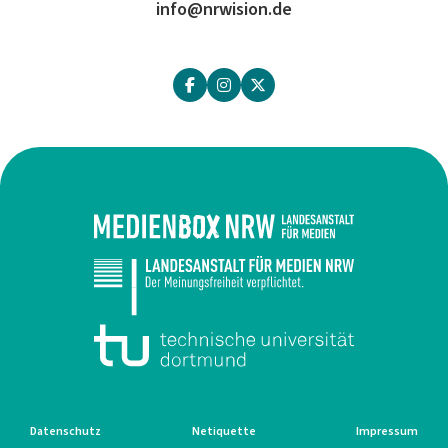
info@nrwision.de
Datenschutz
Netiquette
Impressum