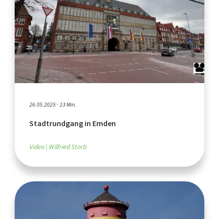
26.05.2025 - 13 Min.
Stadtrundgang in Emden
Video
Wilfried Storb