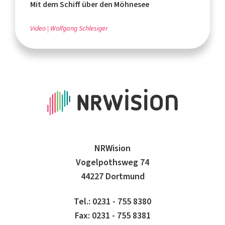
Mit dem Schiff über den Möhnesee
Video
Wolfgang Schlesiger
NRWision
Vogelpothsweg 74
44227 Dortmund
Tel.: 0231 - 755 8380
Fax: 0231 - 755 8381