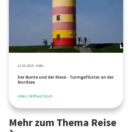
12.05.2025 - 8 Min.
Der Bunte und der Riese - Turmgeflüster an der
Nordsee
Video
Wilfried Storb
Mehr zum Thema Reise