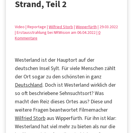
Strand, Teil 2
Video | Reportage |
Wilfried Storb
|
Wipperfürth
| 29.03.2022
| Erstausstrahlung bei NRWision am 06.04.2022 |
0
Kommentare
Westerland ist der Hauptort auf der
deutschen Insel Sylt. Für viele Menschen zählt
der Ort sogar zu den schönsten in ganz
Deutschland
. Doch ist Westerland wirklich der
so oft beschriebene Sehnsuchtsort? Was
macht den Reiz dieses Ortes aus? Diese und
weitere Fragen beantwortet Filmemacher
Wilfried Storb
aus Wipperfürth. Für ihn ist klar:
Westerland hat viel mehr zu bieten als nur die