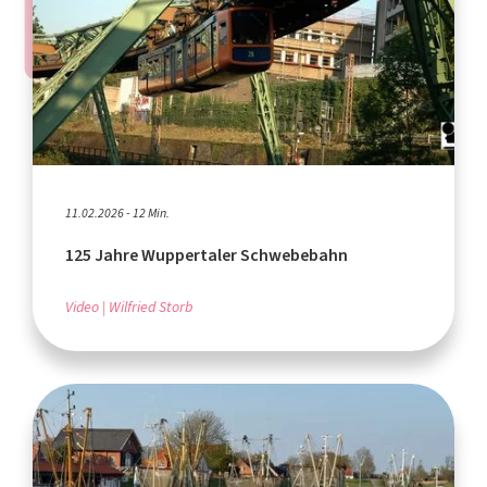
11.02.2026 - 12 Min.
125 Jahre Wuppertaler Schwebebahn
Video
Wilfried Storb