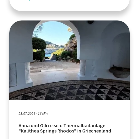
23.07.2026 - 16 Min.
Anna und Olli reisen: Thermalbadanlage
"Kalithea Springs Rhodos" in Griechenland