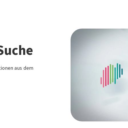
Suche
tionen aus dem