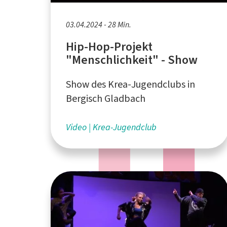
03.04.2024 - 28 Min.
Hip-Hop-Projekt
"Menschlichkeit" - Show
Show des Krea-Jugendclubs in
Bergisch Gladbach
Video
Krea-Jugendclub