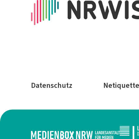
Datenschutz
Netiquett