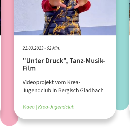
21.03.2023 - 62 Min.
"Unter Druck", Tanz-Musik-
Film
Videoprojekt vom Krea-
Jugendclub in Bergisch Gladbach
Video
Krea-Jugendclub