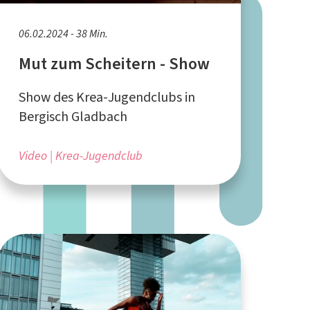
06.02.2024 - 38 Min.
Mut zum Scheitern - Show
Show des Krea-Jugendclubs in
Bergisch Gladbach
Video
Krea-Jugendclub