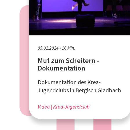
05.02.2024 - 16 Min.
Mut zum Scheitern -
Dokumentation
Dokumentation des Krea-
Jugendclubs in Bergisch Gladbach
Video
Krea-Jugendclub