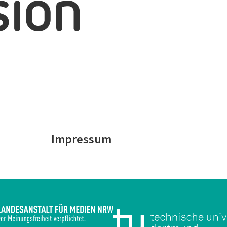
e
Impressum