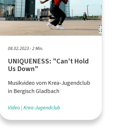
08.02.2023 - 2 Min.
UNIQUENESS: "Can't Hold
Us Down"
Musikvideo vom Krea-Jugendclub
in Bergisch Gladbach
Video
Krea-Jugendclub