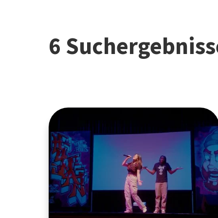
6 Suchergebniss