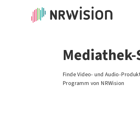
Mediathek-
Finde Video- und Audio-Produk
Programm von NRWision