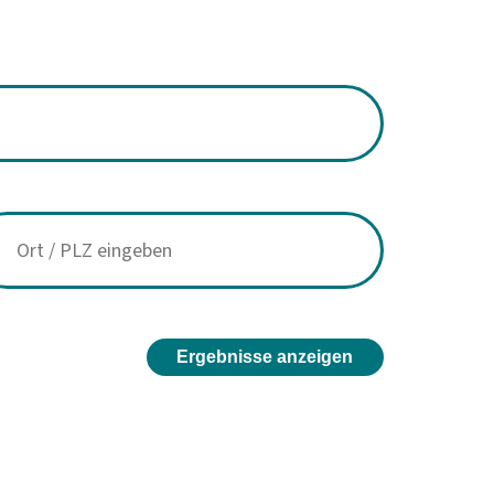
Ergebnisse anzeigen