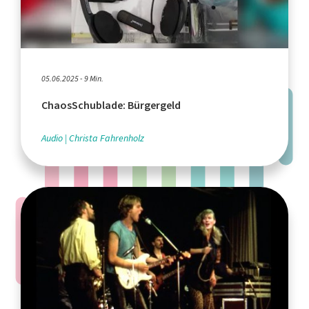
05.06.2025 - 9 Min.
ChaosSchublade: Bürgergeld
Audio
Christa Fahrenholz