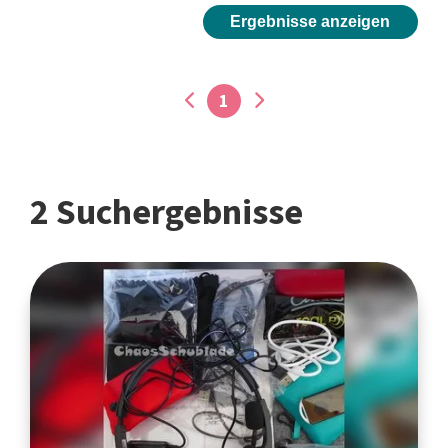
Ergebnisse anzeigen
1
2 Suchergebnisse