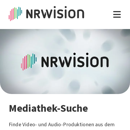
Mediathek-Suche
Finde Video- und Audio-Produktionen aus dem