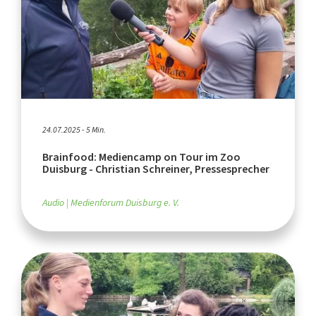
24.07.2025 - 5 Min.
Brainfood: Mediencamp on Tour im Zoo
Duisburg - Christian Schreiner, Pressesprecher
Audio
Medienforum Duisburg e. V.