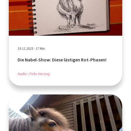
19.11.2025 - 17 Min.
Die Nabel-Show: Diese lästigen Rot-Phasen!
Audio
Felix Herzog