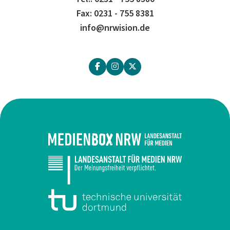
Fax: 0231 - 755 8381
info@nrwision.de