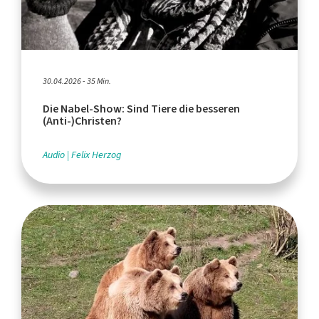
30.04.2026 - 35 Min.
Die Nabel-Show: Sind Tiere die besseren
(Anti-)Christen?
Audio
Felix Herzog