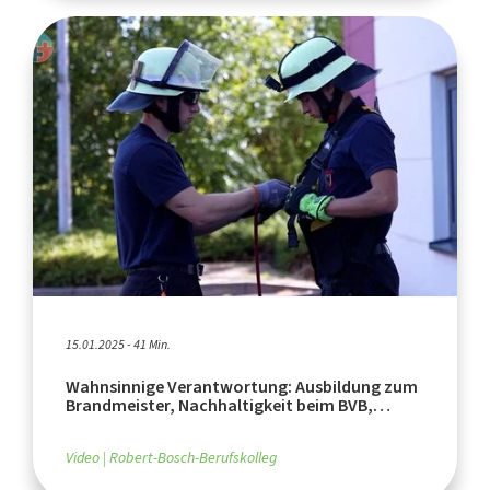
15.01.2025 - 41 Min.
Wahnsinnige Verantwortung: Ausbildung zum
Brandmeister, Nachhaltigkeit beim BVB,
Artenschutz im Zoo
Video
Robert-Bosch-Berufskolleg