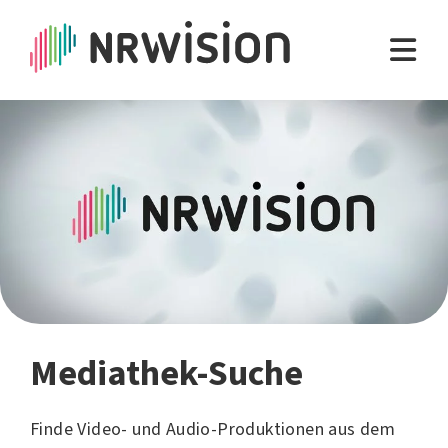
Mediathek-Suche
Finde Video- und Audio-Produktionen aus dem