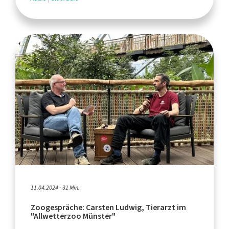
11.04.2024 - 31 Min.
Zoogespräche: Carsten Ludwig, Tierarzt im
"Allwetterzoo Münster"