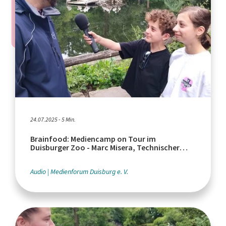
24.07.2025 - 5 Min.
Brainfood: Mediencamp on Tour im
Duisburger Zoo - Marc Misera, Technischer
Leiter
Audio
Medienforum Duisburg e. V.