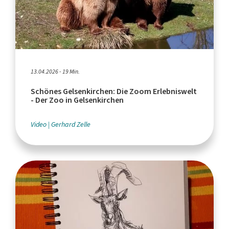
13.04.2026 - 19 Min.
Schönes Gelsenkirchen: Die Zoom Erlebniswelt
- Der Zoo in Gelsenkirchen
Video
Gerhard Zelle