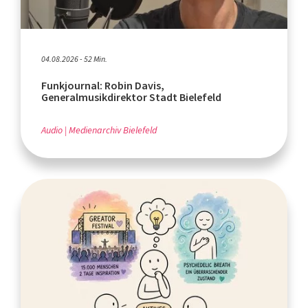
04.08.2026 - 52 Min.
Funkjournal: Robin Davis,
Generalmusikdirektor Stadt Bielefeld
Audio
Medienarchiv Bielefeld