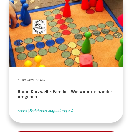
05.08.2026 - 53 Min.
Radio Kurzwelle: Familie - Wie wir miteinander
umgehen
Audio
Bielefelder Jugendring e.V.