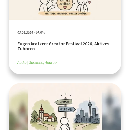
03.08.2026 - 44 Min.
Fugen kratzen: Greator Festival 2026, Aktives
Zuhören
Audio
Susanne, Andrea