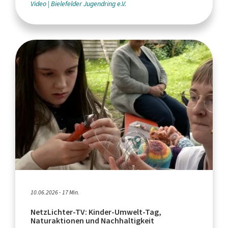
Video
Bielefelder Jugendring e.V.
10.06.2026 - 17 Min.
NetzLichter-TV: Kinder-Umwelt-Tag,
Naturaktionen und Nachhaltigkeit