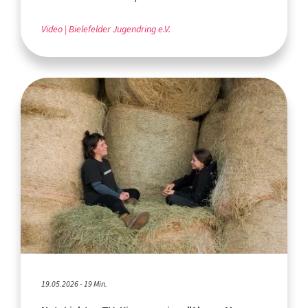
Video
Bielefelder Jugendring e.V.
19.05.2026 - 19 Min.