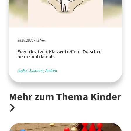
28.07.2026 - 43 Min.
Fugen kratzen: Klassentreffen - Zwischen
heute und damals
Audio
Susanne, Andrea
Mehr zum Thema Kinder