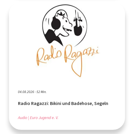
04.08.2026 - 52 Min.
Radio Ragazzi: Bikini und Badehose, Segeln
Audio
Euro Jugend e. V.