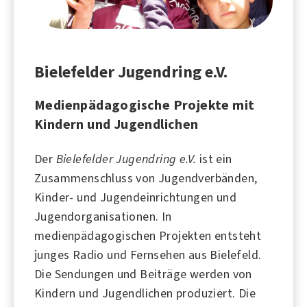
Bielefelder Jugendring e.V.
Medienpädagogische Projekte mit
Kindern und Jugendlichen
Der
Bielefelder Jugendring e.V.
ist ein
Zusammenschluss von Jugendverbänden,
Kinder- und Jugendeinrichtungen und
Jugendorganisationen. In
medienpädagogischen Projekten entsteht
junges Radio und Fernsehen aus
Bielefeld
.
Die Sendungen und Beiträge werden von
Kindern und Jugendlichen produziert. Die