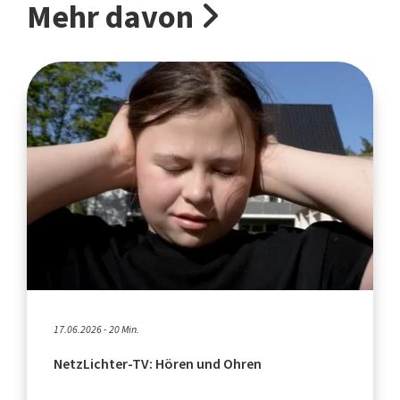
Mehr davon
17.06.2026 - 20 Min.
NetzLichter-TV: Hören und Ohren