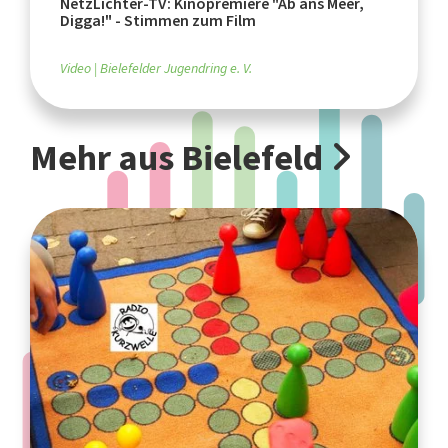
NetzLichter-TV: Kinopremiere "Ab ans Meer,
Digga!" - Stimmen zum Film
Video
Bielefelder Jugendring e. V.
Mehr aus Bielefeld