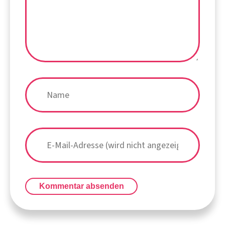
Kommentar absenden