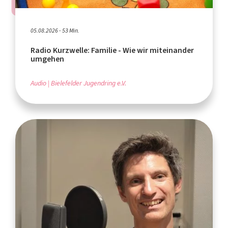
05.08.2026 - 53 Min.
Radio Kurzwelle: Familie - Wie wir miteinander
umgehen
Audio
Bielefelder Jugendring e.V.