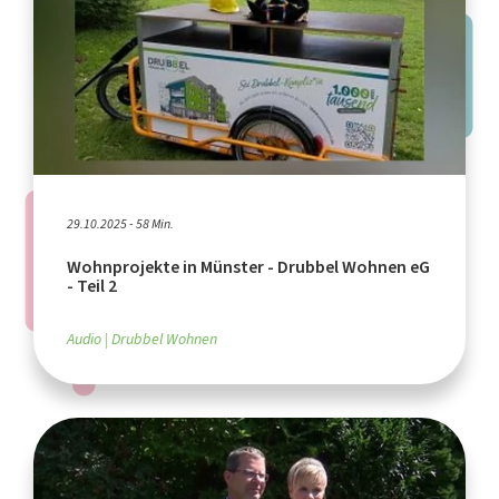
29.10.2025 - 58 Min.
Wohnprojekte in Münster - Drubbel Wohnen eG
- Teil 2
Audio
Drubbel Wohnen