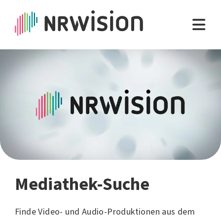
Mediathek-Suche
Finde Video- und Audio-Produktionen aus dem