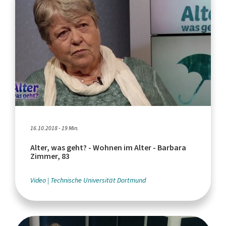
16.10.2018 - 19 Min.
Alter, was geht? - Wohnen im Alter - Barbara
Zimmer, 83
Video
Technische Universität Dortmund