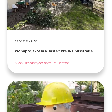
22.04.2026 - 54 Min.
Wohnprojekte in Münster: Breul-Tibusstraße
Audio
Wohnprojekt Breul-Tibusstraße