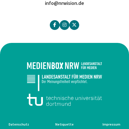
info@nrwision.de
Datenschutz
Netiquette
Impressum