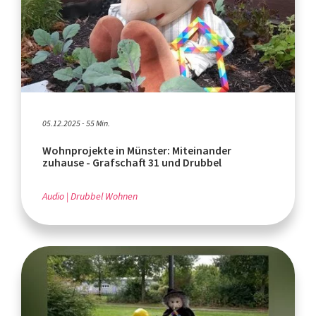
05.12.2025 - 55 Min.
Wohnprojekte in Münster: Miteinander
zuhause - Grafschaft 31 und Drubbel
Audio
Drubbel Wohnen