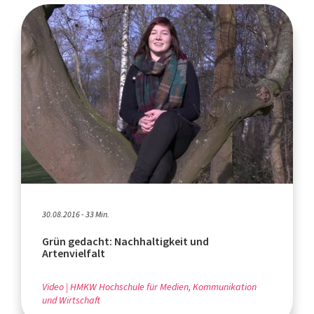
30.08.2016 - 33 Min.
Grün gedacht: Nachhaltigkeit und
Artenvielfalt
Video
HMKW Hochschule für Medien, Kommunikation
und Wirtschaft