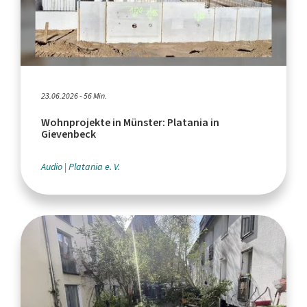
23.06.2026 - 56 Min.
Wohnprojekte in Münster: Platania in
Gievenbeck
Audio
Platania e. V.