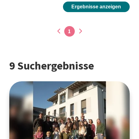
Ergebnisse anzeigen
1
9 Suchergebnisse