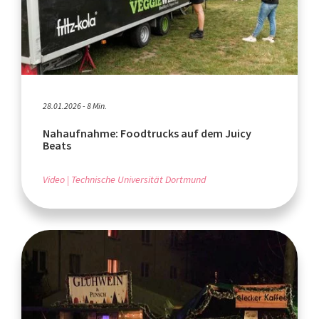
28.01.2026 - 8 Min.
Nahaufnahme: Foodtrucks auf dem Juicy
Beats
Video
Technische Universität Dortmund