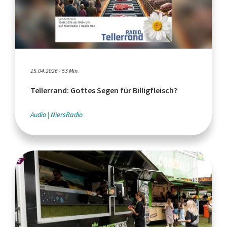
15.04.2026 - 53 Min.
Tellerrand: Gottes Segen für Billigfleisch?
Audio
NiersRadio