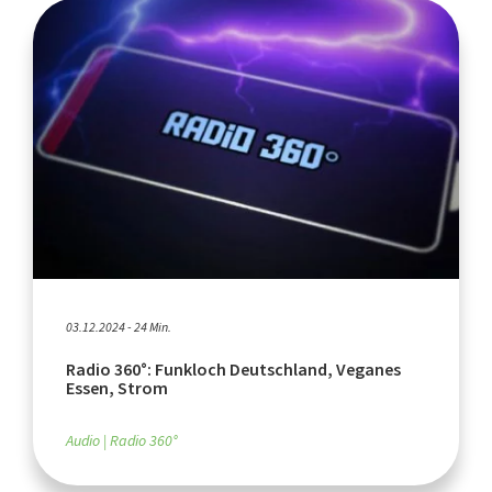
03.12.2024 - 24 Min.
Radio 360°: Funkloch Deutschland, Veganes
Essen, Strom
Audio
Radio 360°