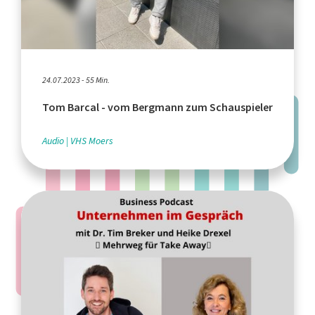
24.07.2023 - 55 Min.
Tom Barcal - vom Bergmann zum Schauspieler
Audio
VHS Moers