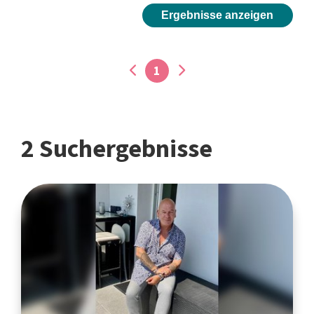
Ergebnisse anzeigen
1
2 Suchergebnisse