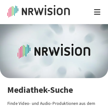
Mediathek-Suche
Finde Video- und Audio-Produktionen aus dem