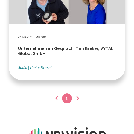
24.06.2021 - 30 Min.
Unternehmen im Gespräch: Tim Breker, VYTAL
Global GmbH
Audio
Heike Drexel
1