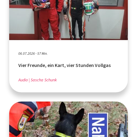
06.07.2026 - 57 Min.
Vier Freunde, ein Kart, vier Stunden Vollgas
Audio
Sascha Schunk