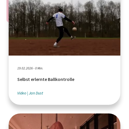
19.02.2026 - 0 Min.
Selbst erlernte Ballkontrolle
Video
Jan Dust