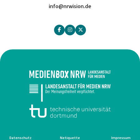
info@nrwision.de
Datenschutz
Netiquette
Impressum