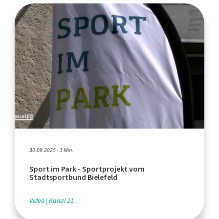
30.09.2025 - 3 Min.
Sport im Park - Sportprojekt vom
Stadtsportbund Bielefeld
Video
Kanal 21