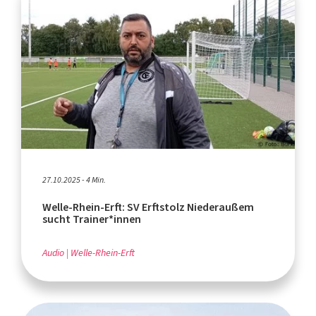
27.10.2025 - 4 Min.
Welle-Rhein-Erft: SV Erftstolz Niederaußem
sucht Trainer*innen
Audio
Welle-Rhein-Erft