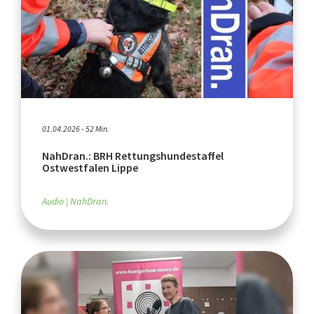
01.04.2026 - 52 Min.
NahDran.: BRH Rettungshundestaffel
Ostwestfalen Lippe
Audio
NahDran.