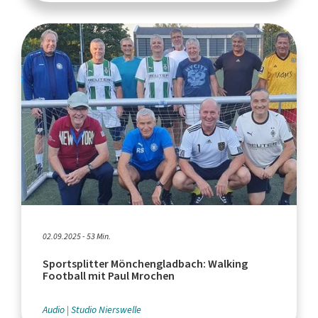
02.09.2025 - 53 Min.
Sportsplitter Mönchengladbach: Walking
Football mit Paul Mrochen
Audio
Studio Nierswelle