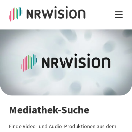
Mediathek-Suche
Finde Video- und Audio-Produktionen aus dem