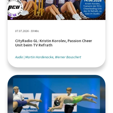
07.07.2026 - 59 Min.
CityRadio GL: Kristin Korolev, Passion Cheer
Unit beim TV Refrath
Audio
Martin Hardenacke, Werner Bauschert