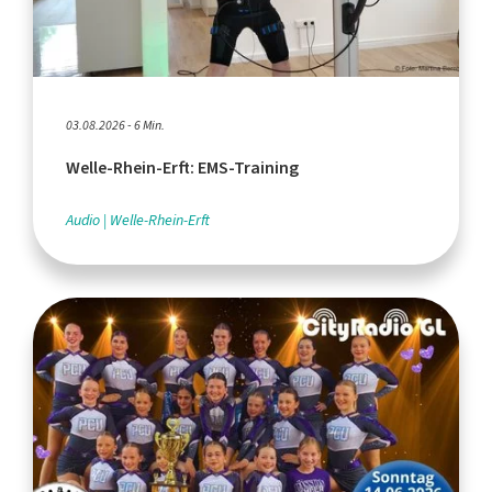
03.08.2026 - 6 Min.
Welle-Rhein-Erft: EMS-Training
Audio
Welle-Rhein-Erft