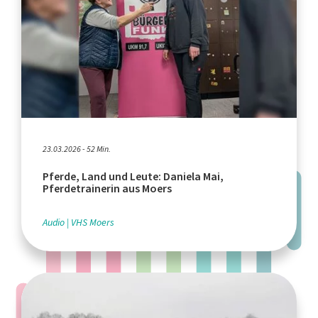
23.03.2026 - 52 Min.
Pferde, Land und Leute: Daniela Mai,
Pferdetrainerin aus Moers
Audio
VHS Moers