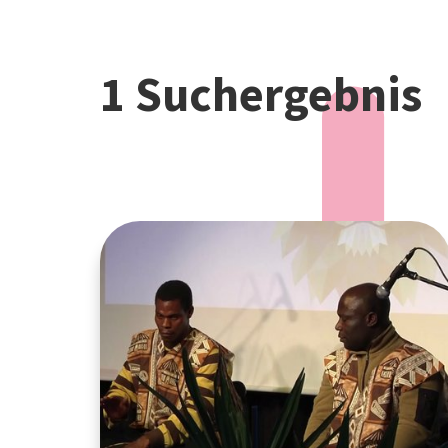
1 Suchergebnis