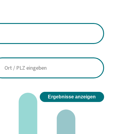
Ergebnisse anzeigen