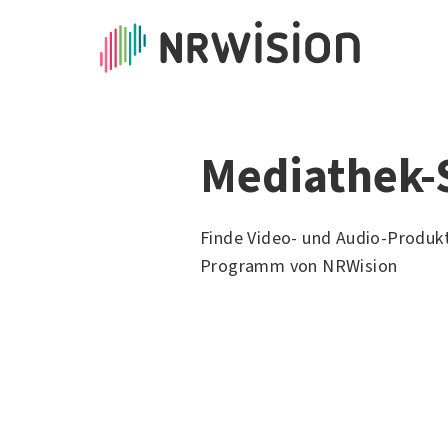
Mediathek-
Finde Video- und Audio-Produk
Programm von NRWision