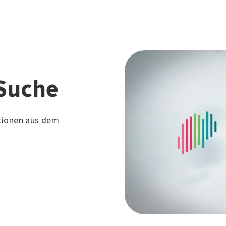
Suche
tionen aus dem