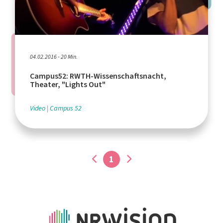
04.02.2016 - 20 Min.
Campus52: RWTH-Wissenschaftsnacht,
Theater, "Lights Out"
Video
Campus 52
1