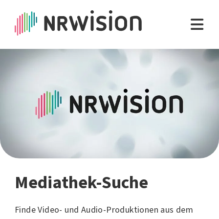
Mediathek-Suche
Finde Video- und Audio-Produktionen aus dem