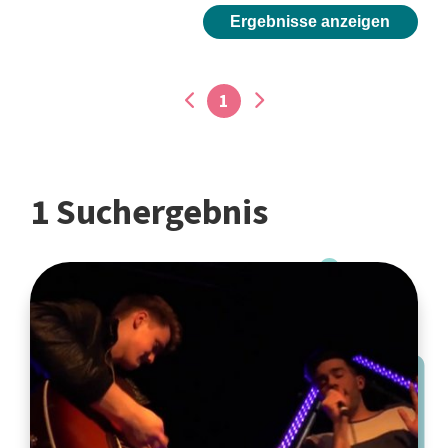
Ergebnisse anzeigen
1
1 Suchergebnis