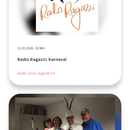
11.02.2026 - 52 Min.
Radio Ragazzi: Karneval
Audio
Euro Jugend e.V.