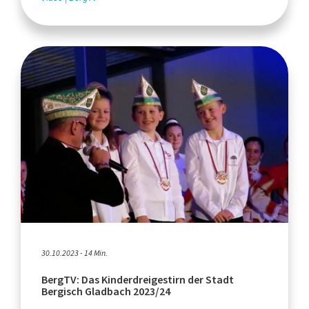
30.10.2023 - 14 Min.
BergTV: Das Kinderdreigestirn der Stadt
Bergisch Gladbach 2023/24