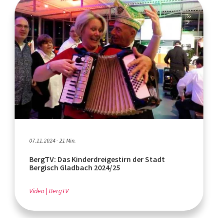
07.11.2024 - 21 Min.
BergTV: Das Kinderdreigestirn der Stadt
Bergisch Gladbach 2024/25
Video
BergTV