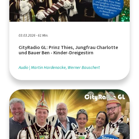
03.03.2026 - 61 Min.
CityRadio GL: Prinz Thies, Jungfrau Charlotte
und Bauer Ben - Kinder-Dreigestirn
Audio
Martin Hardenacke, Werner Bauschert