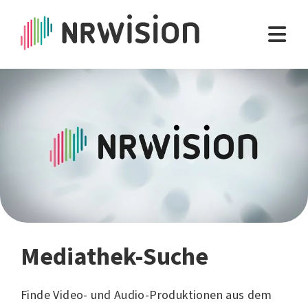
Mediathek-Suche
Finde Video- und Audio-Produktionen aus dem