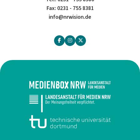
Fax: 0231 - 755 8381
info@nrwision.de