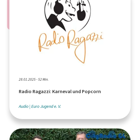
28.01.2025 - 52 Min.
Radio Ragazzi: Karneval und Popcorn
Audio
Euro Jugend e. V.