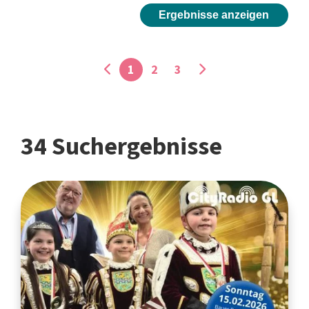
Ergebnisse anzeigen
1
2
3
34 Suchergebnisse