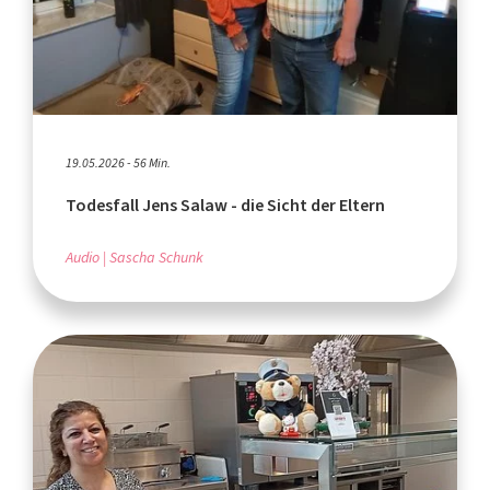
19.05.2026 - 56 Min.
Todesfall Jens Salaw - die Sicht der Eltern
Audio
Sascha Schunk