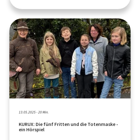
13.05.2025 - 20 Min.
KURUX: Die fünf Fritten und die Totenmaske -
ein Hörspiel