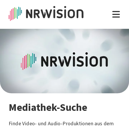
Mediathek-Suche
Finde Video- und Audio-Produktionen aus dem