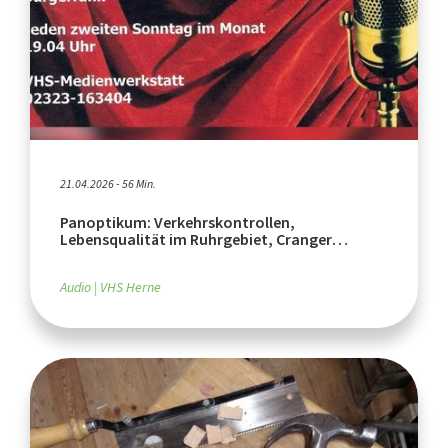
21.04.2026 - 56 Min.
Panoptikum: Verkehrskontrollen,
Lebensqualität im Ruhrgebiet, Cranger
Weihnachtszauber 2026
Audio
VHS Herne