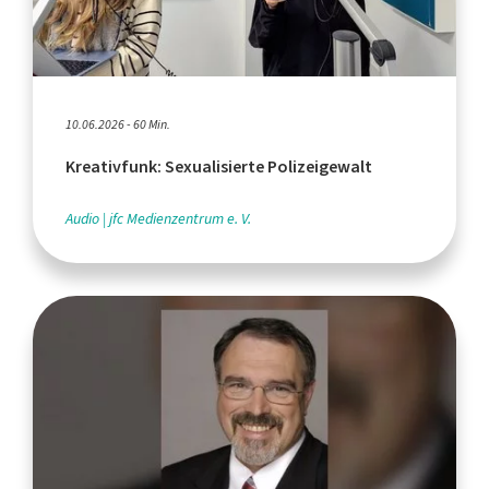
10.06.2026 - 60 Min.
Kreativfunk: Sexualisierte Polizeigewalt
Audio
jfc Medienzentrum e. V.