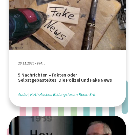
20.11.2025 - 9 Min.
5 Nachrichten – Fakten oder
Selbstgebasteltes: Die Polizei und Fake News
Audio
Katholisches Bildungsforum Rhein-Erft