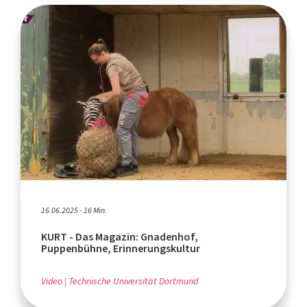
16.06.2025 - 16 Min.
KURT - Das Magazin: Gnadenhof,
Puppenbühne, Erinnerungskultur
Video
Technische Universität Dortmund