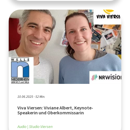
10.06.2025 - 52 Min.
Viva Viersen: Viviane Albert, Keynote-
Speakerin und Oberkommissarin
Audio
Studio Viersen