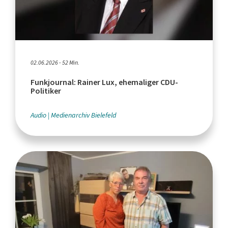
02.06.2026 - 52 Min.
Funkjournal: Rainer Lux, ehemaliger CDU-
Politiker
Audio
Medienarchiv Bielefeld