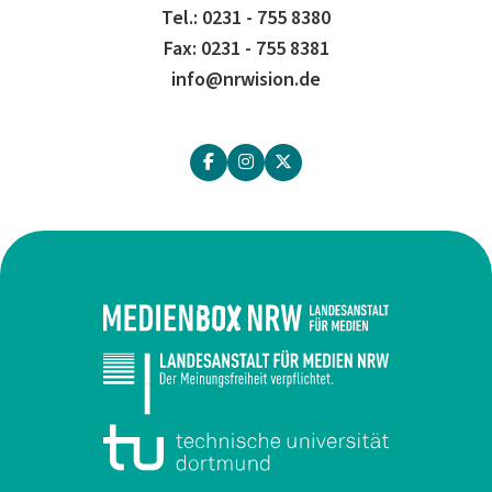
Tel.: 0231 - 755 8380
Fax: 0231 - 755 8381
info@nrwision.de