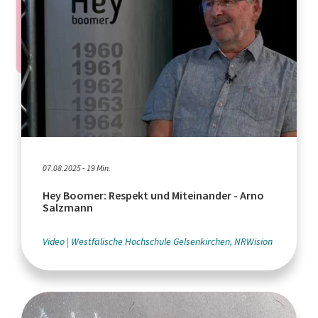
07.08.2025 - 19 Min.
Hey Boomer: Respekt und Miteinander - Arno
Salzmann
Video
Westfälische Hochschule Gelsenkirchen, NRWision