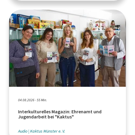
04.08.2026 - 55 Min.
Interkulturelles Magazin: Ehrenamt und
Jugendarbeit bei "Kaktus"
Audio
Kaktus Münster e. V.