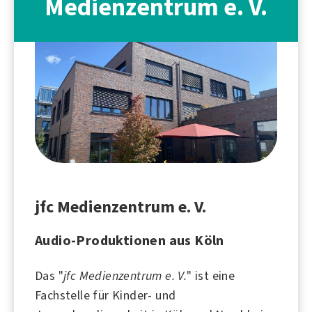
Medienzentrum e. V.
jfc Medienzentrum e. V.
Audio-Produktionen aus Köln
Das "
jfc Medienzentrum e. V.
" ist eine
Fachstelle für Kinder- und