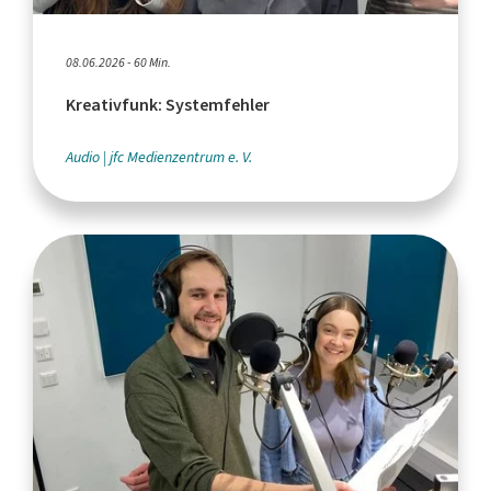
08.06.2026 - 60 Min.
Kreativfunk: Systemfehler
Audio
jfc Medienzentrum e. V.