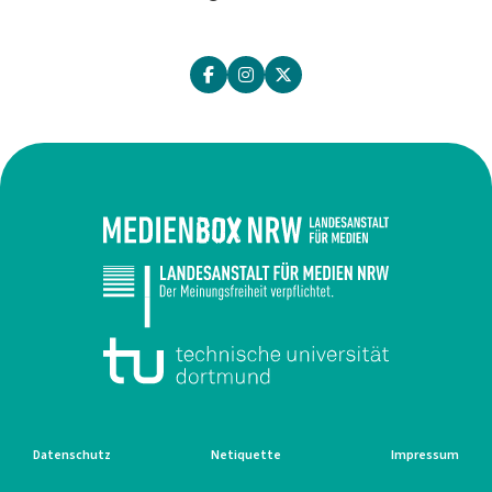
Datenschutz
Netiquette
Impressum