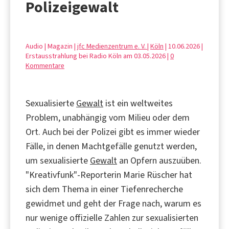
Polizeigewalt
Audio | Magazin |
jfc Medienzentrum e. V.
|
Köln
| 10.06.2026 |
Erstausstrahlung bei Radio Köln am 03.05.2026 |
0
Kommentare
Sexualisierte
Gewalt
ist ein weltweites
Problem, unabhängig vom Milieu oder dem
Ort. Auch bei der Polizei gibt es immer wieder
Fälle, in denen Machtgefälle genutzt werden,
um sexualisierte
Gewalt
an Opfern auszuüben.
"Kreativfunk"-Reporterin Marie Rüscher hat
sich dem Thema in einer Tiefenrecherche
gewidmet und geht der Frage nach, warum es
nur wenige offizielle Zahlen zur sexualisierten