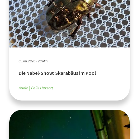
03.08.2026 - 20 Min.
Die Nabel-Show: Skarabäus im Pool
Audio
Felix Herzog