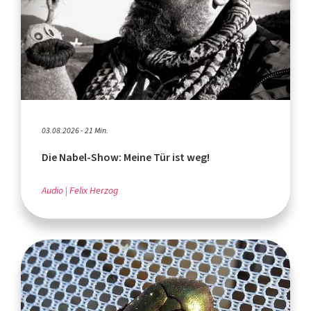
03.08.2026 - 21 Min.
Die Nabel-Show: Meine Tür ist weg!
Audio
Felix Herzog