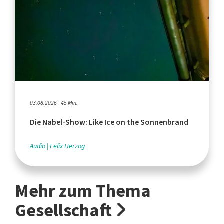
03.08.2026 - 45 Min.
Die Nabel-Show: Like Ice on the Sonnenbrand
Audio
Felix Herzog
Mehr zum Thema
Gesellschaft