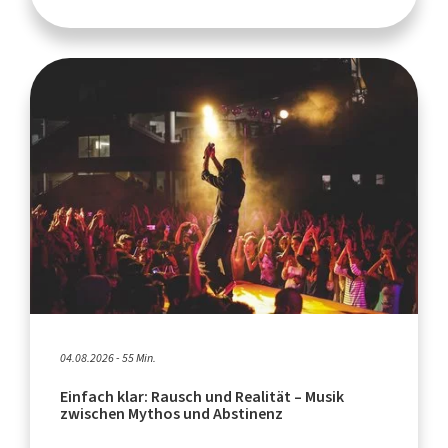
04.08.2026 - 55 Min.
Einfach klar: Rausch und Realität – Musik
zwischen Mythos und Abstinenz