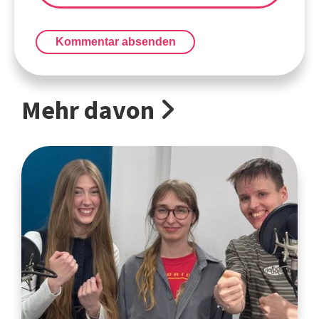
Kommentar absenden
Mehr davon