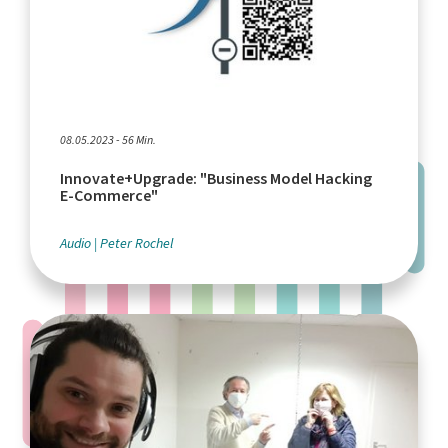
08.05.2023 - 56 Min.
Innovate+Upgrade: "Business Model Hacking
E-Commerce"
Audio
Peter Rochel