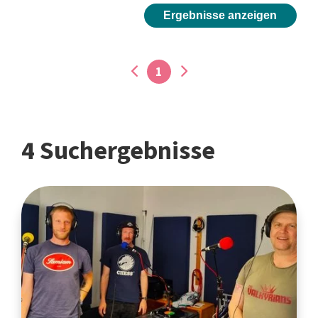
Ergebnisse anzeigen
1
4 Suchergebnisse