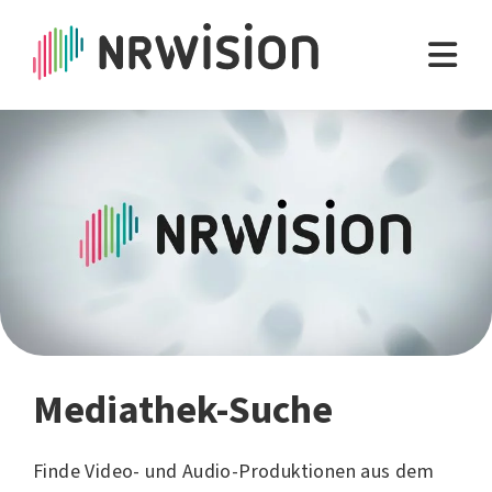
Mediathek-Suche
Finde Video- und Audio-Produktionen aus dem