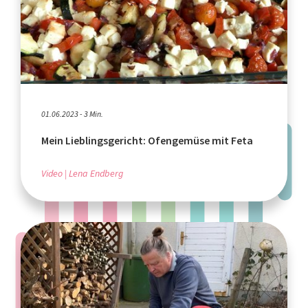
01.06.2023 - 3 Min.
Mein Lieblingsgericht: Ofengemüse mit Feta
Video
Lena Endberg