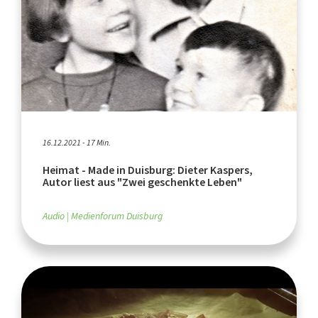
16.12.2021 - 17 Min.
Heimat - Made in Duisburg: Dieter Kaspers,
Autor liest aus "Zwei geschenkte Leben"
Audio
Medienforum Duisburg