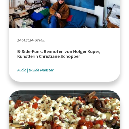
24.04.2024 - 57 Min.
B-Side-Funk: Rennofen von Holger Küper,
Künstlerin Christiane Schöpper
Audio
B-Side Münster