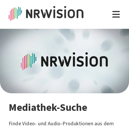
Mediathek-Suche
Finde Video- und Audio-Produktionen aus dem