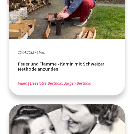
20.04.2022 - 4 Min.
Feuer und Flamme - Kamin mit Schweizer
Methode anzünden
Video
Lieselotte Berthold, Jürgen Berthold