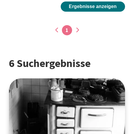
Ergebnisse anzeigen
1
6 Suchergebnisse