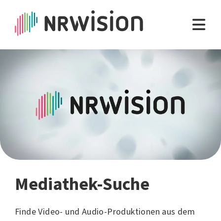
Mediathek-Suche
Finde Video- und Audio-Produktionen aus dem