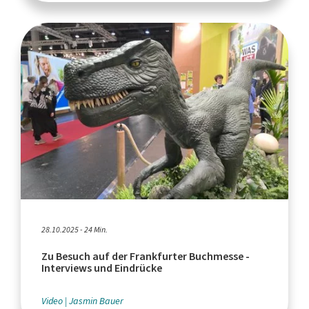
28.10.2025 - 24 Min.
Zu Besuch auf der Frankfurter Buchmesse -
Interviews und Eindrücke
Video
Jasmin Bauer