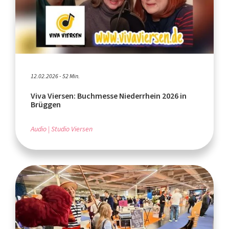
12.02.2026 - 52 Min.
Viva Viersen: Buchmesse Niederrhein 2026 in
Brüggen
Audio
Studio Viersen