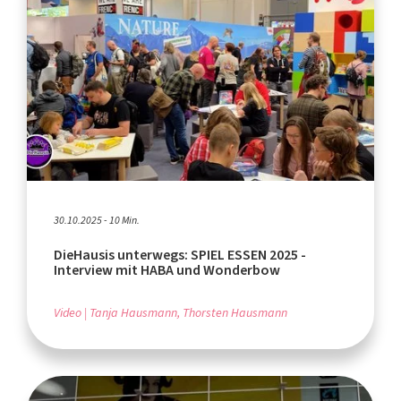
30.10.2025 - 10 Min.
DieHausis unterwegs: SPIEL ESSEN 2025 -
Interview mit HABA und Wonderbow
Video
Tanja Hausmann, Thorsten Hausmann