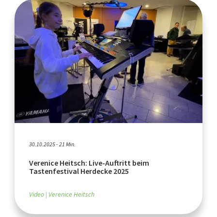
30.10.2025 - 21 Min.
Verenice Heitsch: Live-Auftritt beim
Tastenfestival Herdecke 2025
Video
Verenice Heitsch