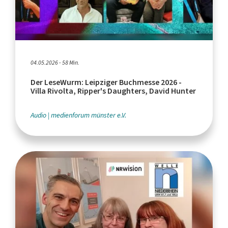
04.05.2026 - 58 Min.
Der LeseWurm: Leipziger Buchmesse 2026 -
Villa Rivolta, Ripper's Daughters, David Hunter
Audio
medienforum münster e.V.