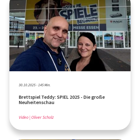
30.10.2025 - 145 Min.
Brettspiel Teddy: SPIEL 2025 - Die große
Neuheitenschau
Video
Oliver Scholz