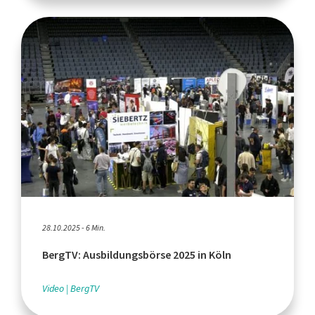
28.10.2025 - 6 Min.
BergTV: Ausbildungsbörse 2025 in Köln
Video
BergTV