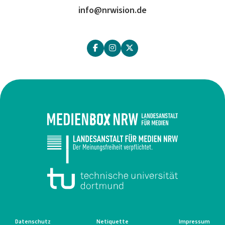
info@nrwision.de
Datenschutz
Netiquette
Impressum