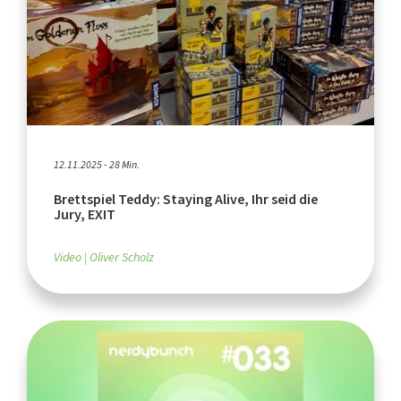
12.11.2025 - 28 Min.
Brettspiel Teddy: Staying Alive, Ihr seid die
Jury, EXIT
Video
Oliver Scholz