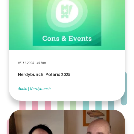
05.11.2025 - 49 Min.
Nerdybunch: Polaris 2025
Audio
Nerdybunch