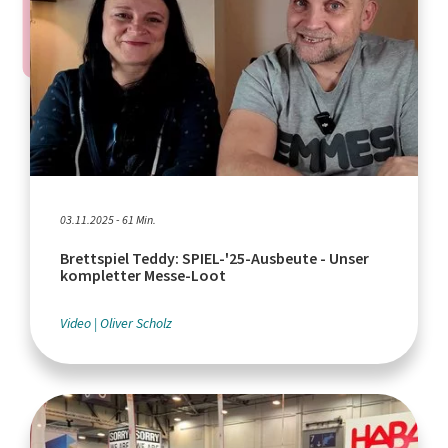
03.11.2025 - 61 Min.
Brettspiel Teddy: SPIEL-'25-Ausbeute - Unser
kompletter Messe-Loot
Video
Oliver Scholz