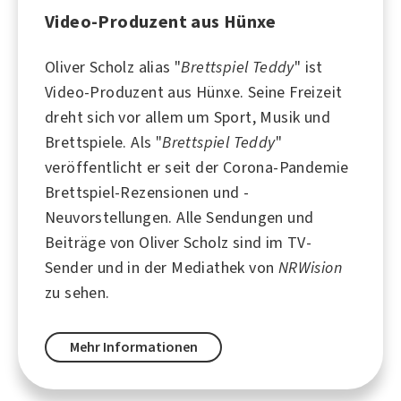
Video-Produzent aus Hünxe
Oliver Scholz alias "
Brettspiel Teddy
" ist
Video-Produzent aus
Hünxe
. Seine Freizeit
dreht sich vor allem um
Sport
,
Musik
und
Brettspiele
. Als "
Brettspiel Teddy
"
veröffentlicht er seit der
Corona
-Pandemie
Brettspiel-Rezensionen und -
Neuvorstellungen. Alle Sendungen und
Beiträge von Oliver Scholz sind im TV-
Sender und in der Mediathek von
NRWision
zu sehen.
Mehr Informationen