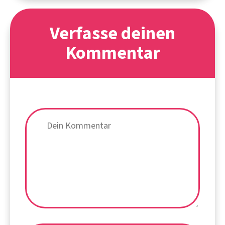
Verfasse deinen
Kommentar