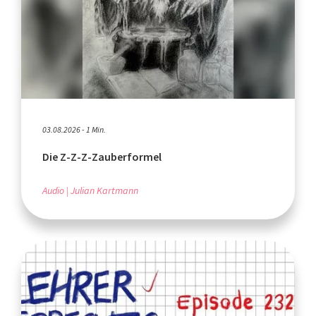
03.08.2026 - 1 Min.
Die Z-Z-Z-Zauberformel
Audio
Julian Kartmann