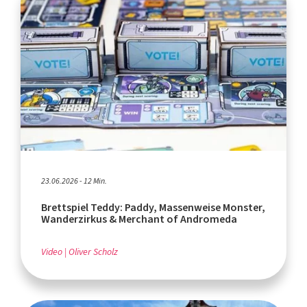
23.06.2026 - 12 Min.
Brettspiel Teddy: Paddy, Massenweise Monster,
Wanderzirkus & Merchant of Andromeda
Video
Oliver Scholz