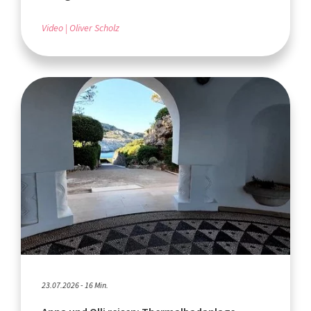
Video
Oliver Scholz
23.07.2026 - 16 Min.