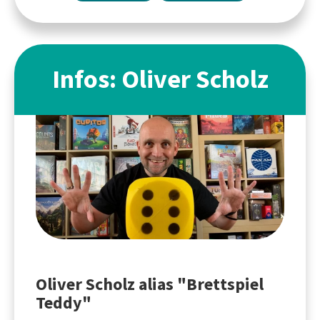
Infos: Oliver Scholz
Oliver Scholz alias "Brettspiel
Teddy"