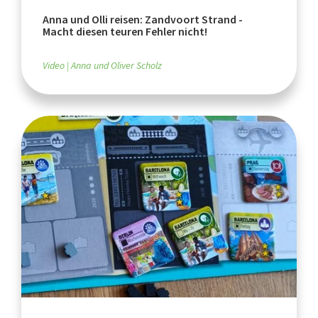
Anna und Olli reisen: Zandvoort Strand -
Macht diesen teuren Fehler nicht!
Video
Anna und Oliver Scholz