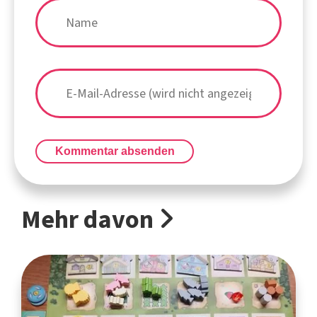
Kommentar absenden
Mehr davon