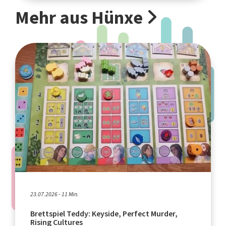
Mehr aus Hünxe
23.07.2026 - 11 Min.
Brettspiel Teddy: Keyside, Perfect Murder,
Rising Cultures