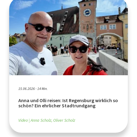
15.06.2026 - 14 Min.
Anna und Olli reisen: Ist Regensburg wirklich so
schön? Ein ehrlicher Stadtrundgang
Video
Anna Scholz, Oliver Scholz