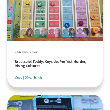
23.07.2026 - 11 Min.
Brettspiel Teddy: Keyside, Perfect Murder,
Rising Cultures
Video
Oliver Scholz