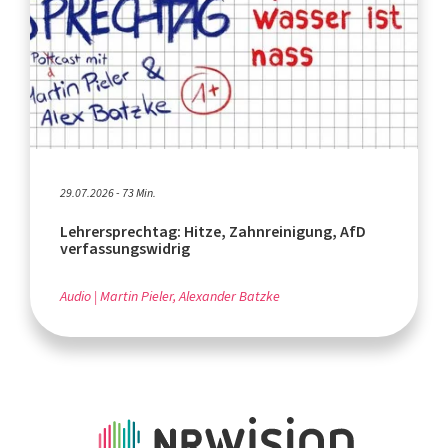
29.07.2026 - 73 Min.
Lehrersprechtag: Hitze, Zahnreinigung, AfD
verfassungswidrig
Audio
Martin Pieler, Alexander Batzke