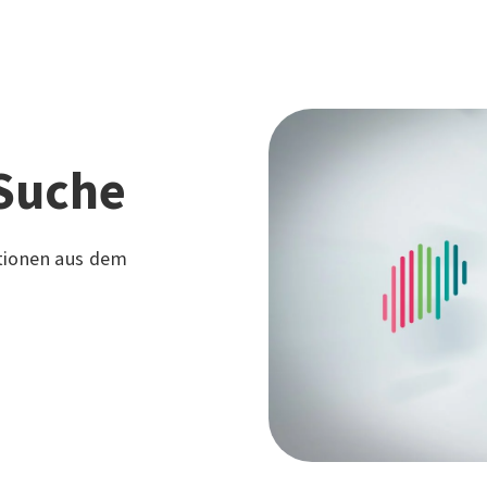
Suche
tionen aus dem