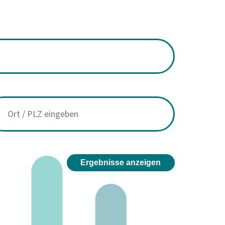
Ergebnisse anzeigen