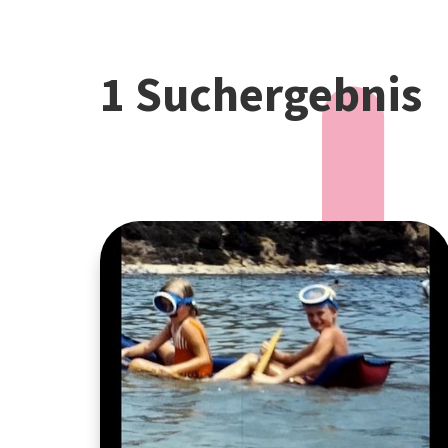
1 Suchergebnis