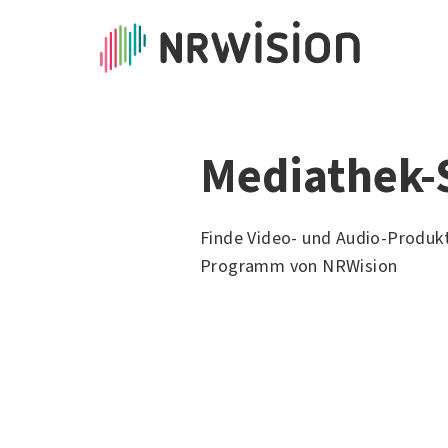
Mediathek-
Finde Video- und Audio-Produk
Programm von NRWision