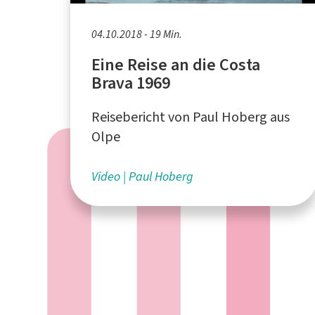
04.10.2018 - 19 Min.
Eine Reise an die Costa
Brava 1969
Reisebericht von Paul Hoberg aus
Olpe
Video
Paul Hoberg