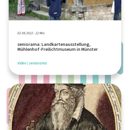
02.08.2022 - 22 Min.
seniorama: Landkartenausstellung,
Mühlenhof-Freilichtmuseum in Münster
Video
seniorama