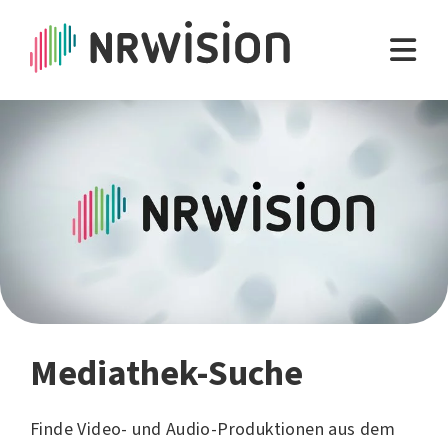
Mediathek-Suche
Finde Video- und Audio-Produktionen aus dem