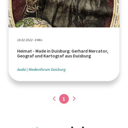
18.02.2022 - 8 Min.
Heimat - Made in Duisburg: Gerhard Mercator,
Geograf und Kartograf aus Duisburg
Audio
Medienforum Duisburg
1