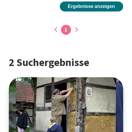
Ergebnisse anzeigen
1
2 Suchergebnisse