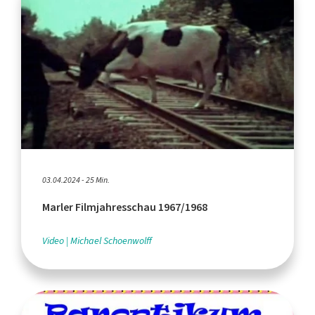
03.04.2024 - 25 Min.
Marler Filmjahresschau 1967/1968
Video
Michael Schoenwolff