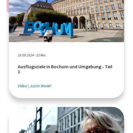
18.09.2024 - 22 Min.
Ausflugsziele in Bochum und Umgebung - Teil
1
Video
Justin Wedel