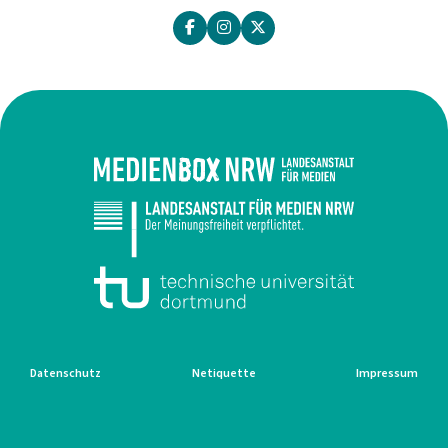
Datenschutz
Netiquette
Impressum