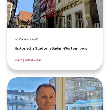
23.04.2025 - 26 Min.
Historische Städte in Baden-Württemberg
Video
Justin Wedel