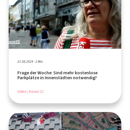
21.08.2024 - 2 Min.
Frage der Woche: Sind mehr kostenlose
Parkplätze in Innenstädten notwendig?
Video
Kanal 21