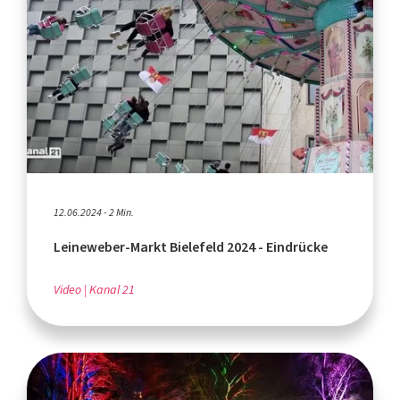
12.06.2024 - 2 Min.
Leineweber-Markt Bielefeld 2024 - Eindrücke
Video
Kanal 21