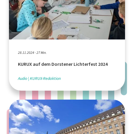
28.11.2024 - 27 Min.
KURUX auf dem Dorstener Lichterfest 2024
Audio
KURUX-Redaktion