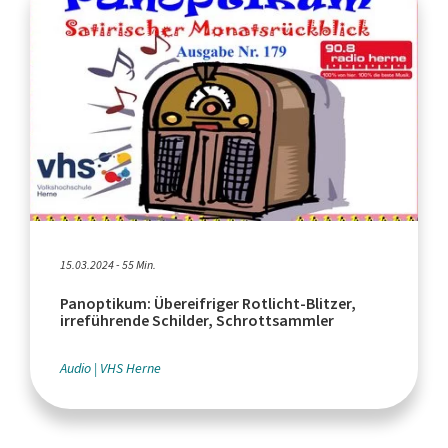
15.03.2024 - 55 Min.
Panoptikum: Übereifriger Rotlicht-Blitzer,
irreführende Schilder, Schrottsammler
Audio
VHS Herne