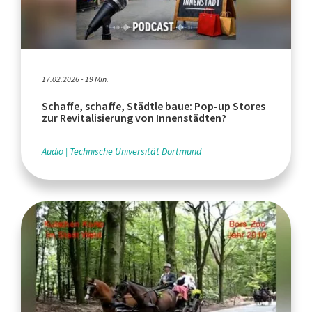
17.02.2026 - 19 Min.
Schaffe, schaffe, Städtle baue: Pop-up Stores
zur Revitalisierung von Innenstädten?
Audio
Technische Universität Dortmund