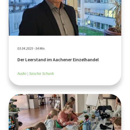
03.04.2025 - 54 Min.
Der Leerstand im Aachener Einzelhandel
Audio
Sascha Schunk