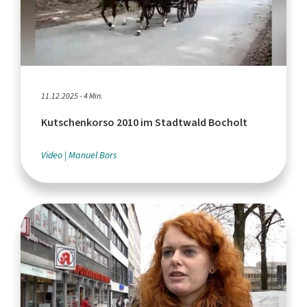
11.12.2025 - 4 Min.
Kutschenkorso 2010 im Stadtwald Bocholt
Video
Manuel Bors