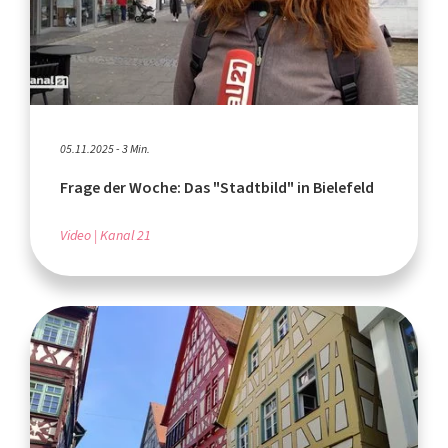
05.11.2025 - 3 Min.
Frage der Woche: Das "Stadtbild" in Bielefeld
Video
Kanal 21