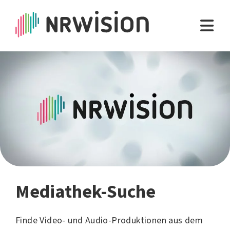
Mediathek-Suche
Finde Video- und Audio-Produktionen aus dem