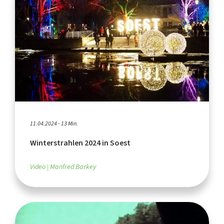
11.04.2024 - 13 Min.
Winterstrahlen 2024 in Soest
Video
Manfred Barkey