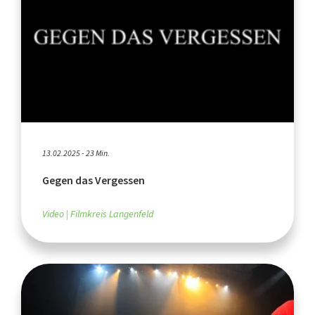
13.02.2025 - 23 Min.
Gegen das Vergessen
Video
Filmkreis Langenfeld