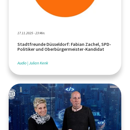
17.11.2025 - 23 Min.
Stadtfreunde Düsseldorf: Fabian Zachel, SPD-
Politiker und Oberbürgermeister-Kandidat
Audio
Julian Kenk