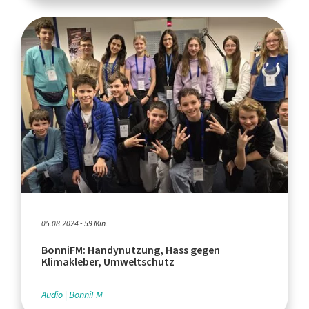
05.08.2024 - 59 Min.
BonniFM: Handynutzung, Hass gegen
Klimakleber, Umweltschutz
Audio
BonniFM