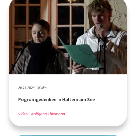
20.11.2024 - 36 Min.
Pogromgedenken in Haltern am See
Video
Wolfgang Thiemann