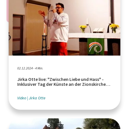
02.12.2024 - 4 Min.
Jirka Otte live: "Zwischen Liebe und Hass" -
Inklusiver Tag der Künste an der Zionskirche
Herne
Video
Jirka Otte