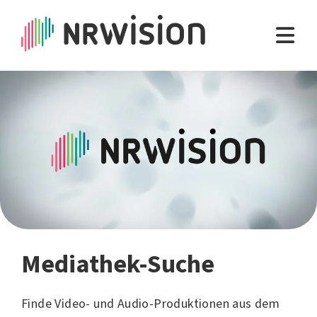
Mediathek-Suche
Finde Video- und Audio-Produktionen aus dem