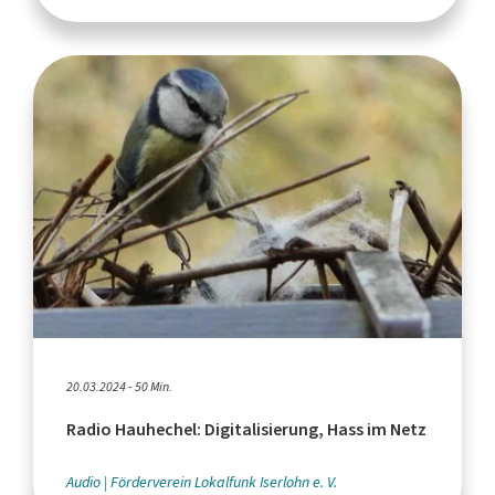
20.03.2024 - 50 Min.
Radio Hauhechel: Digitalisierung, Hass im Netz
Audio
Förderverein Lokalfunk Iserlohn e. V.