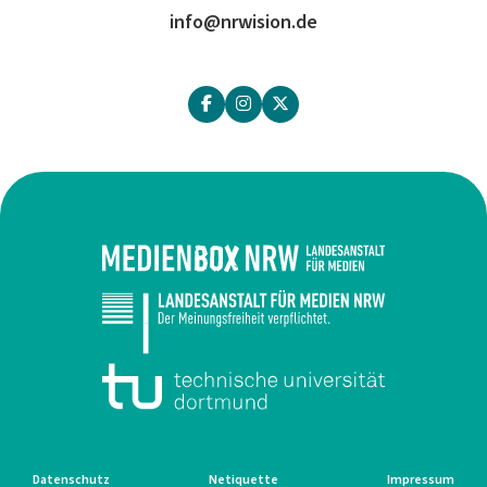
info@nrwision.de
Datenschutz
Netiquette
Impressum