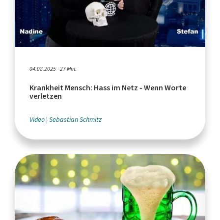
04.08.2025 - 27 Min.
Krankheit Mensch: Hass im Netz - Wenn Worte
verletzen
Video
Sebastian Schmitz