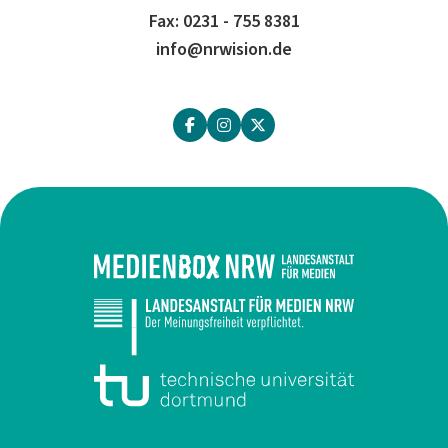
Fax: 0231 - 755 8381
info@nrwision.de