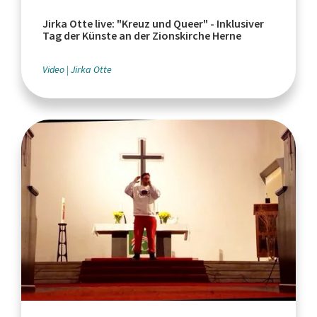
Jirka Otte live: "Kreuz und Queer" - Inklusiver
Tag der Künste an der Zionskirche Herne
Video
Jirka Otte