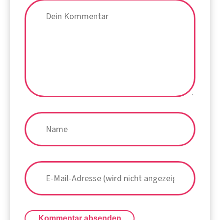
Kommentar absenden