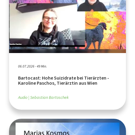
06.07.2026 - 49 Min.
Bartocast: Hohe Suizidrate bei Tierärzten -
Karoline Paschos, Tierärztin aus Wien
Audio
Sebastian Bartoschek