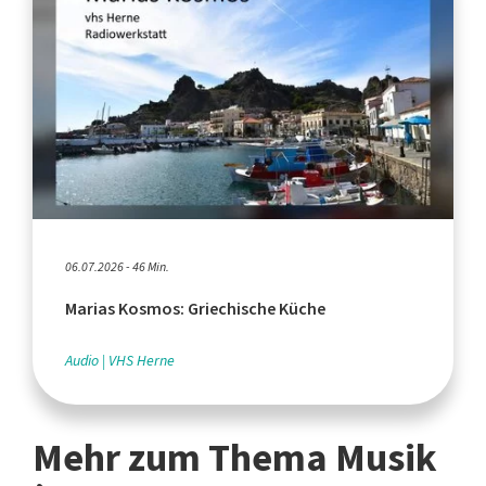
06.07.2026 - 46 Min.
Marias Kosmos: Griechische Küche
Audio
VHS Herne
Mehr zum Thema Musik