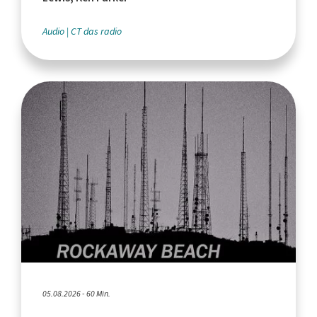
Audio
CT das radio
05.08.2026 - 60 Min.