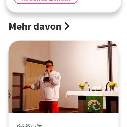
Mehr davon
09.12.2024 - 4 Min.