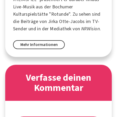
Live-Musik aus der Bochumer
Kulturspielstätte "Rotunde". Zu sehen sind
die Beiträge von Jirka Otte-Jacobs im TV-
Sender und in der Mediathek von
NRWision
.
Mehr Informationen
Verfasse deinen
Kommentar