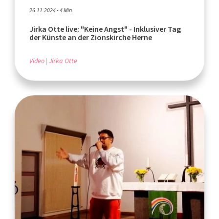
26.11.2024 - 4 Min.
Jirka Otte live: "Keine Angst" - Inklusiver Tag
der Künste an der Zionskirche Herne
Video
Jirka Otte