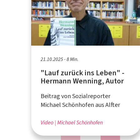
21.10.2025 - 8 Min.
"Lauf zurück ins Leben" -
Hermann Wenning, Autor
Beitrag von Sozialreporter
Michael Schönhofen aus Alfter
Video
Michael Schönhofen