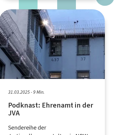
31.03.2025 - 9 Min.
Podknast: Ehrenamt in der
JVA
Sendereihe der