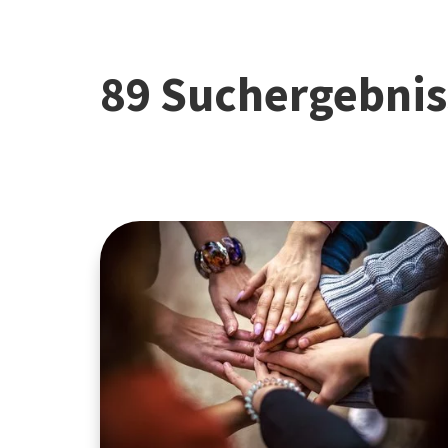
89 Suchergebnis