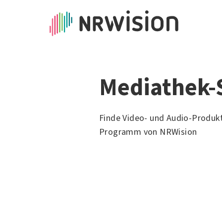
Mediathek-
Finde Video- und Audio-Produk
Programm von NRWision