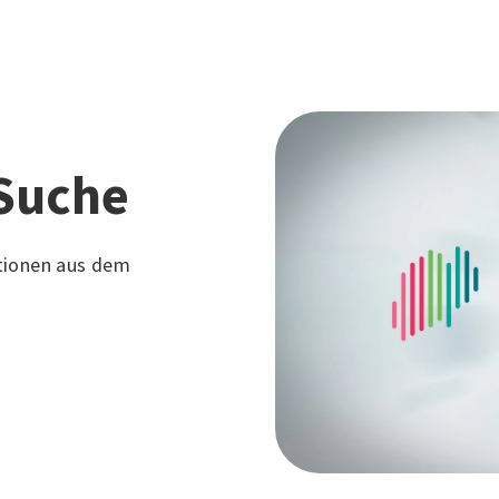
Suche
tionen aus dem