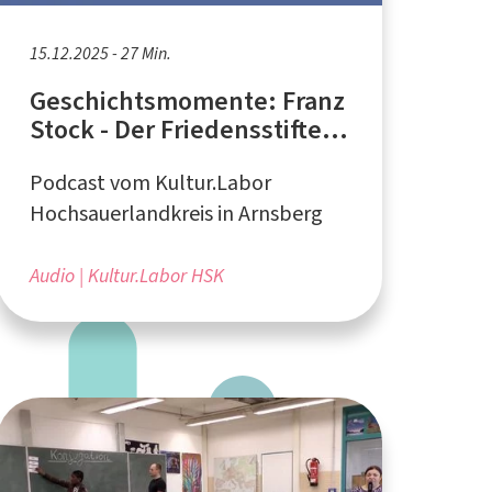
15.12.2025 - 27 Min.
Geschichtsmomente: Franz
Stock - Der Friedensstifter
aus dem Sauerland
Podcast vom Kultur.Labor
Hochsauerlandkreis in Arnsberg
Audio
Kultur.Labor HSK