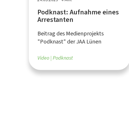
Podknast: Aufnahme eines
Arrestanten
Beitrag des Medienprojekts
"Podknast" der JAA Lünen
Video
Podknast