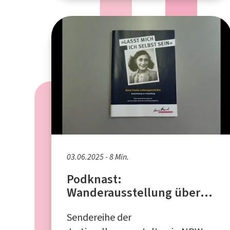
03.06.2025 - 8 Min.
Podknast:
Wanderausstellung über
Anne Frank
Sendereihe der