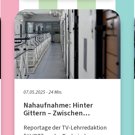
07.05.2025 - 24 Min.
Nahaufnahme: Hinter
Gittern – Zwischen
Hoffnung und Realität
Reportage der TV-Lehrredaktion