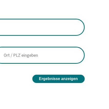
Ergebnisse anzeigen