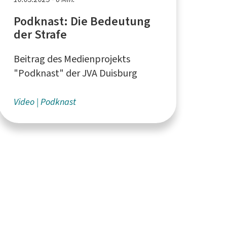
Podknast: Die Bedeutung
der Strafe
Beitrag des Medienprojekts
"Podknast" der JVA Duisburg
Video
Podknast