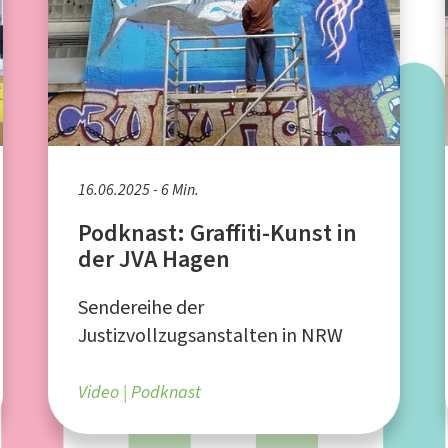
16.06.2025 - 6 Min.
Podknast: Graffiti-Kunst in
der JVA Hagen
Sendereihe der
Justizvollzugsanstalten in NRW
Video
Podknast