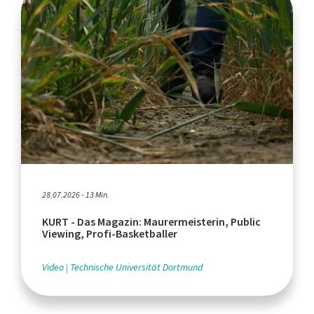
28.07.2026 - 13 Min.
KURT - Das Magazin: Maurermeisterin, Public
Viewing, Profi-Basketballer
Video
Technische Universität Dortmund