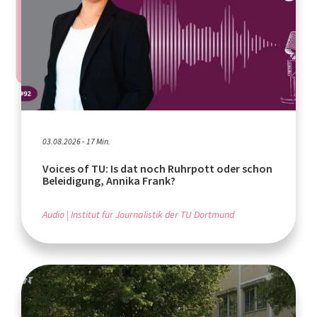
03.08.2026 - 17 Min.
Voices of TU: Is dat noch Ruhrpott oder schon
Beleidigung, Annika Frank?
Audio
Institut für Journalistik der TU Dortmund