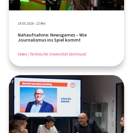
19.05.2026 - 22 Min.
Nahaufnahme: Newsgames – Wie
Journalismus ins Spiel kommt
Video
Technische Universität Dortmund