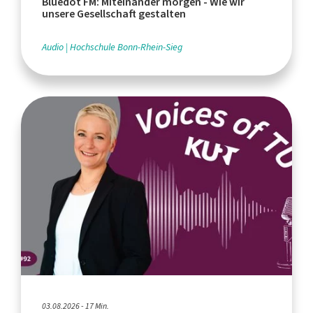
Bluedot FM: Miteinander morgen - Wie wir
unsere Gesellschaft gestalten
Audio
Hochschule Bonn-Rhein-Sieg
03.08.2026 - 17 Min.