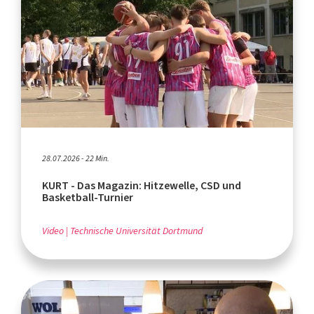
28.07.2026 - 22 Min.
KURT - Das Magazin: Hitzewelle, CSD und
Basketball-Turnier
Video
Technische Universität Dortmund