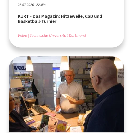
28.07.2026 - 22 Min.
KURT - Das Magazin: Hitzewelle, CSD und
Basketball-Turnier
Video
Technische Universität Dortmund