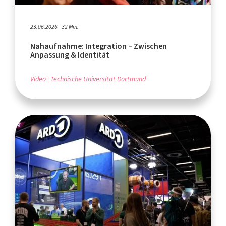
23.06.2026 - 32 Min.
Nahaufnahme: Integration – Zwischen
Anpassung & Identität
Video
Technische Universität Dortmund