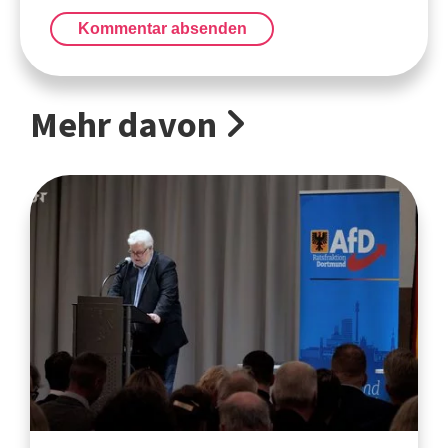
Kommentar absenden
Mehr davon