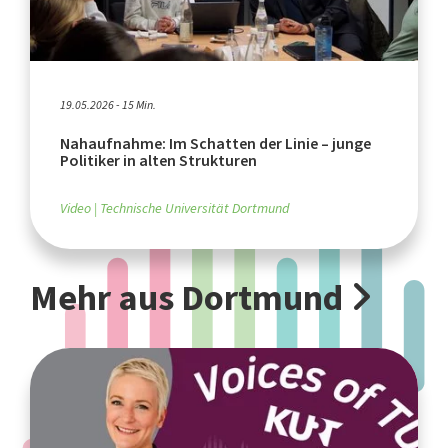
19.05.2026 - 15 Min.
Nahaufnahme: Im Schatten der Linie – junge
Politiker in alten Strukturen
Video
Technische Universität Dortmund
Mehr aus Dortmund