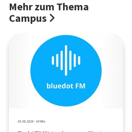
Mehr zum Thema
Campus
05.08.2026 - 54 Min.