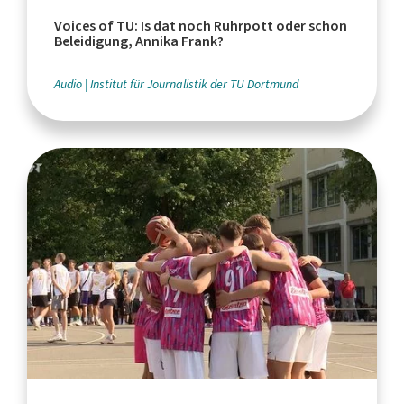
Voices of TU: Is dat noch Ruhrpott oder schon
Beleidigung, Annika Frank?
Audio
Institut für Journalistik der TU Dortmund