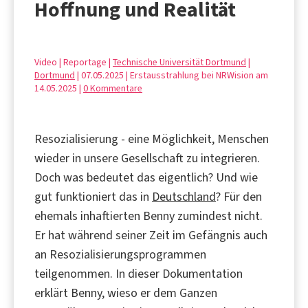
Hoffnung und Realität
Video | Reportage |
Technische Universität Dortmund
|
Dortmund
| 07.05.2025 | Erstausstrahlung bei NRWision am
14.05.2025 |
0 Kommentare
Resozialisierung - eine Möglichkeit, Menschen
wieder in unsere Gesellschaft zu integrieren.
Doch was bedeutet das eigentlich? Und wie
gut funktioniert das in
Deutschland
? Für den
ehemals inhaftierten Benny zumindest nicht.
Er hat während seiner Zeit im Gefängnis auch
an Resozialisierungsprogrammen
teilgenommen. In dieser Dokumentation
erklärt Benny, wieso er dem Ganzen