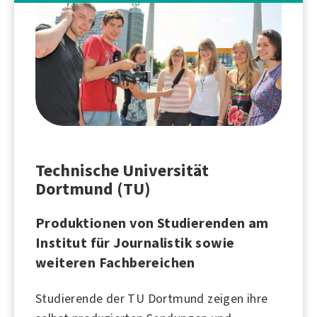
Technische Universität
Dortmund (TU)
Produktionen von Studierenden am
Institut für Journalistik sowie
weiteren Fachbereichen
Studierende der TU Dortmund zeigen ihre