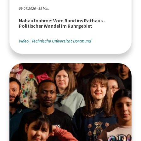
09.07.2026 - 35 Min.
Nahaufnahme: Vom Rand ins Rathaus -
Politischer Wandel im Ruhrgebiet
Video
Technische Universität Dortmund