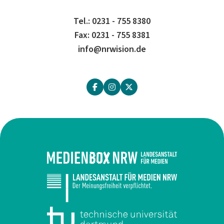
Tel.: 0231 - 755 8380
Fax: 0231 - 755 8381
info@nrwision.de