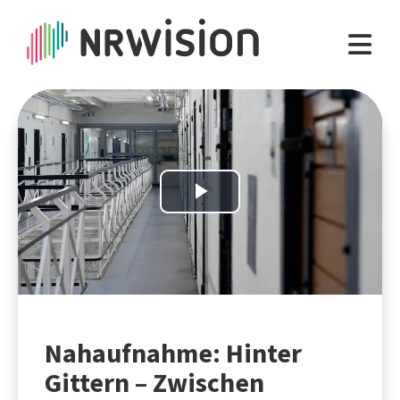
Play
Video
Nahaufnahme: Hinter
Gittern – Zwischen