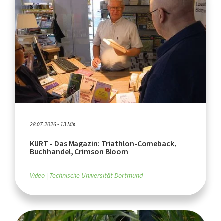
28.07.2026 - 13 Min.
KURT - Das Magazin: Triathlon-Comeback,
Buchhandel, Crimson Bloom
Video
Technische Universität Dortmund