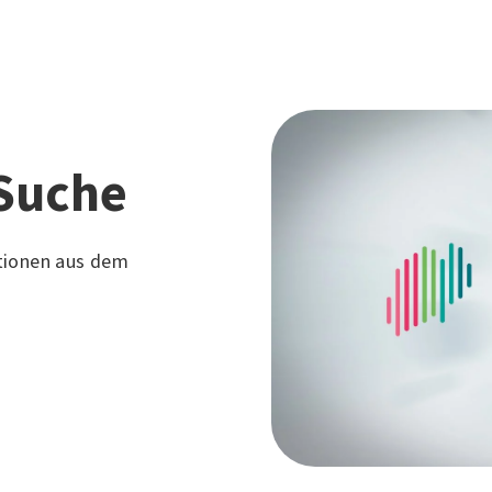
Suche
tionen aus dem