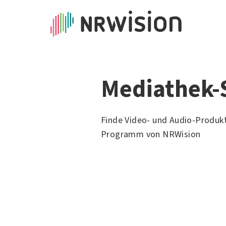
Mediathek-
Finde Video- und Audio-Produk
Programm von NRWision