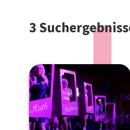
3 Suchergebniss