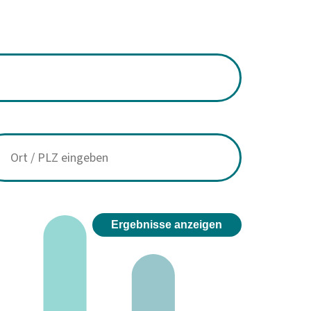
Ergebnisse anzeigen