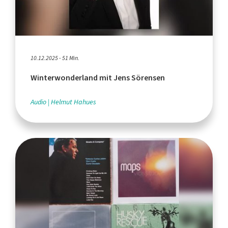
10.12.2025 - 51 Min.
Winterwonderland mit Jens Sörensen
Audio
Helmut Hahues