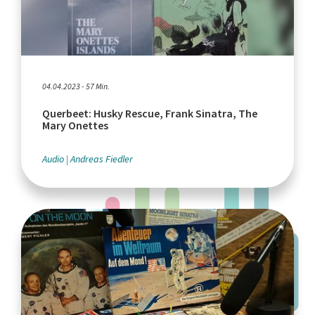
04.04.2023 - 57 Min.
Querbeet: Husky Rescue, Frank Sinatra, The
Mary Onettes
Audio
Andreas Fiedler