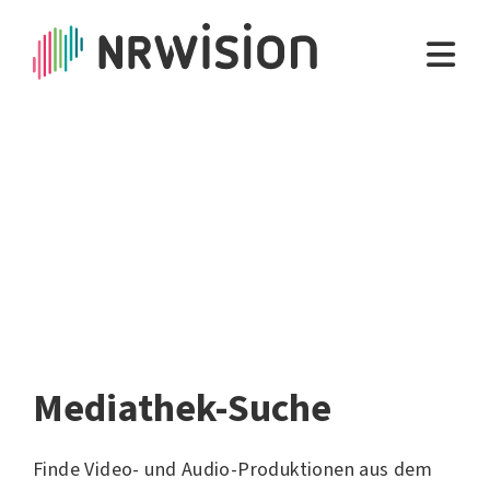
Mediathek-Suche
Finde Video- und Audio-Produktionen aus dem