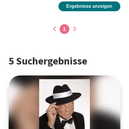
Ergebnisse anzeigen
1
5 Suchergebnisse