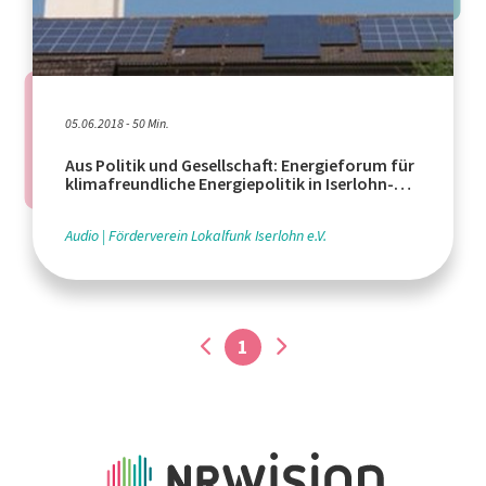
05.06.2018 - 50 Min.
Aus Politik und Gesellschaft: Energieforum für
klimafreundliche Energiepolitik in Iserlohn-
Letmathe
Audio
Förderverein Lokalfunk Iserlohn e.V.
1