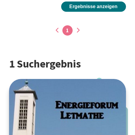
Ergebnisse anzeigen
1
1 Suchergebnis