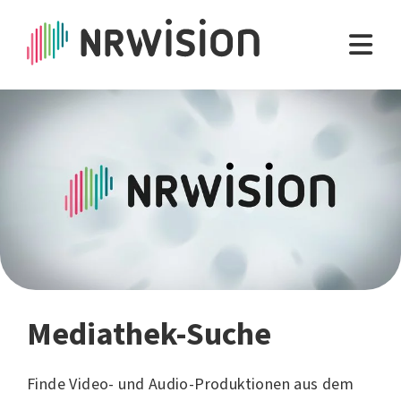
Mediathek-Suche
Finde Video- und Audio-Produktionen aus dem