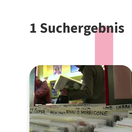
1 Suchergebnis