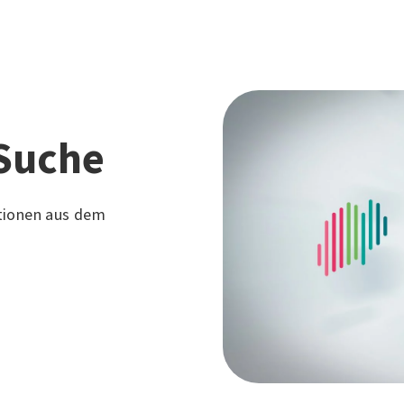
Suche
tionen aus dem