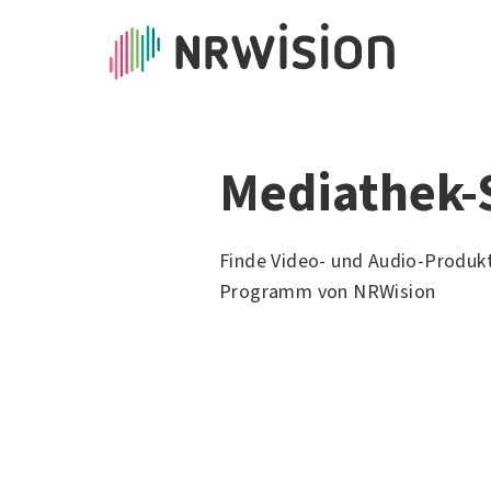
Mediathek-
Finde Video- und Audio-Produk
Programm von NRWision