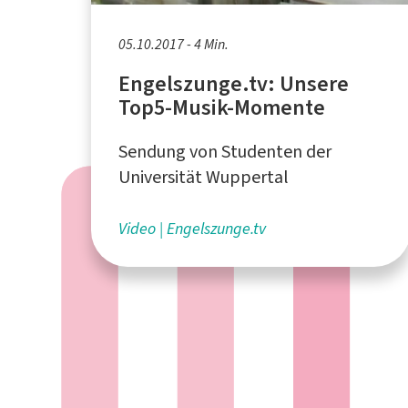
05.10.2017 - 4 Min.
Engelszunge.tv: Unsere
Top5-Musik-Momente
Sendung von Studenten der
Universität Wuppertal
Video
Engelszunge.tv