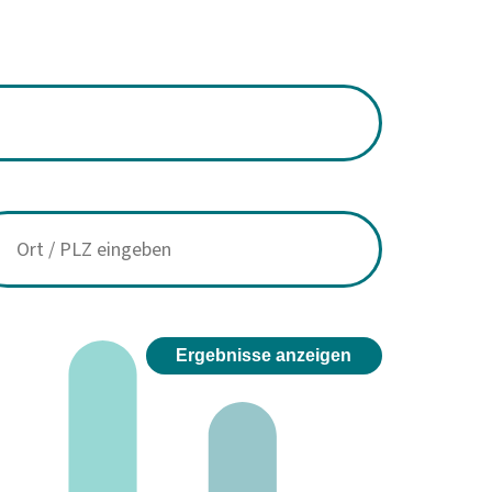
Ergebnisse anzeigen