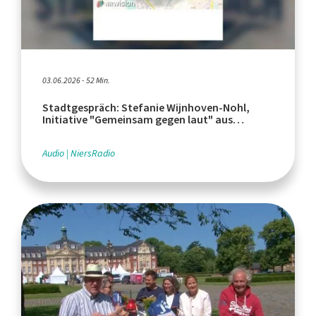
03.06.2026 - 52 Min.
Stadtgespräch: Stefanie Wijnhoven-Nohl,
Initiative "Gemeinsam gegen laut" aus
Rheindahlen
Audio
NiersRadio