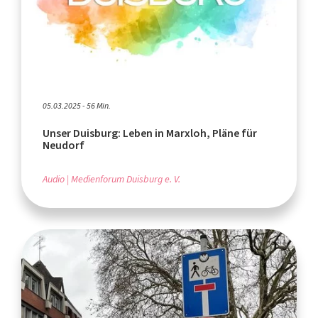
05.03.2025 - 56 Min.
Unser Duisburg: Leben in Marxloh, Pläne für
Neudorf
Audio
Medienforum Duisburg e. V.