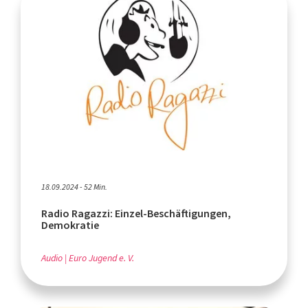
18.09.2024 - 52 Min.
Radio Ragazzi: Einzel-Beschäftigungen,
Demokratie
Audio
Euro Jugend e. V.