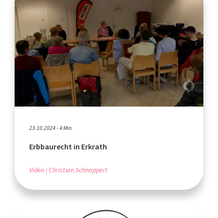
23.10.2024 - 4 Min.
Erbbaurecht in Erkrath
Video
Christian Schnappert