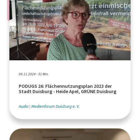
04.11.2024 - 31 Min.
PODUGS 26: Flächennutzungsplan 2023 der
Stadt Duisburg - Heide Apel, GRÜNE Duisburg
Audio
Medienforum Duisburg e. V.