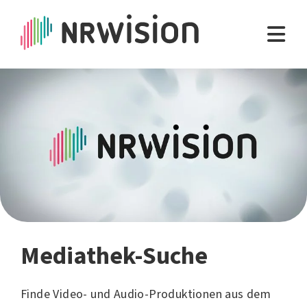
Mediathek-Suche
Finde Video- und Audio-Produktionen aus dem