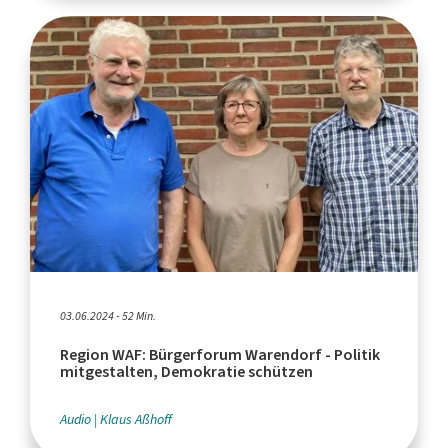
03.06.2024 - 52 Min.
Region WAF: Bürgerforum Warendorf - Politik
mitgestalten, Demokratie schützen
Audio
Klaus Aßhoff