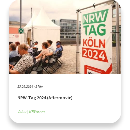
13.09.2024 - 1 Min.
NRW-Tag 2024 (Aftermovie)
Video
NRWision