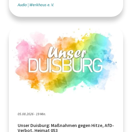
Audio
Werkhaus e. V.
05.08.2026 - 19 Min.
Unser Duisburg: Maßnahmen gegen Hitze, AfD-
Verbot, Heimat 053