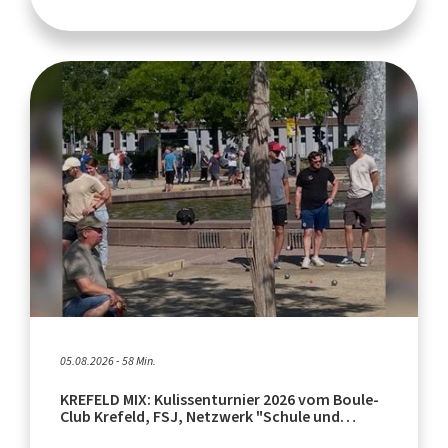
05.08.2026 - 58 Min.
KREFELD MIX: Kulissenturnier 2026 vom Boule-
Club Krefeld, FSJ, Netzwerk "Schule und
Leistungssport"