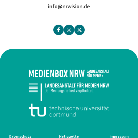
info@nrwision.de
Datenschutz
Netiquette
Impressum