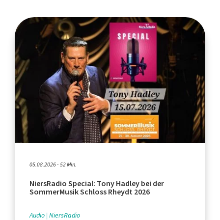
05.08.2026 - 52 Min.
NiersRadio Special: Tony Hadley bei der
SommerMusik Schloss Rheydt 2026
Audio
NiersRadio