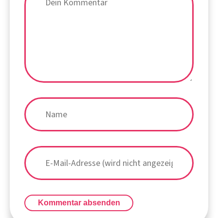
Kommentar absenden