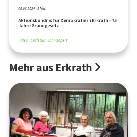
05.06.2024 - 5 Min.
Aktionsbündnis für Demokratie in Erkrath - 75
Jahre Grundgesetz
Video
Christian Schnappert
Mehr aus Erkrath