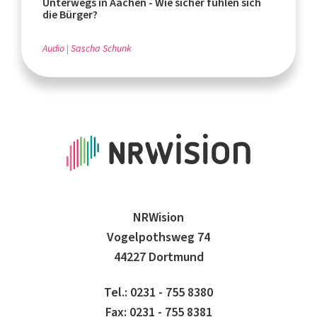
Unterwegs in Aachen - Wie sicher fühlen sich
die Bürger?
Audio
Sascha Schunk
NRWision
Vogelpothsweg 74
44227 Dortmund
Tel.: 0231 - 755 8380
Fax: 0231 - 755 8381