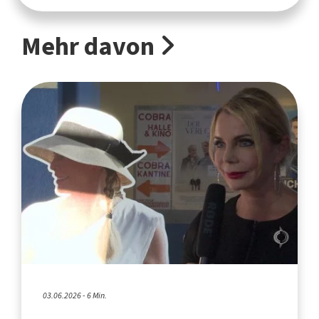
Mehr davon
03.06.2026 - 6 Min.