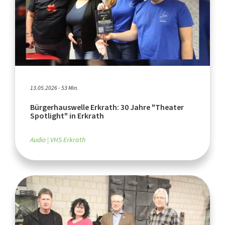
13.05.2026 - 53 Min.
Bürgerhauswelle Erkrath: 30 Jahre "Theater
Spotlight" in Erkrath
Audio
VHS Erkrath