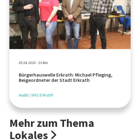
09.04.2026 - 53 Min.
Bürgerhauswelle Erkrath: Michael Pfleging,
Beigeordneter der Stadt Erkrath
Audio
VHS Erkrath
Mehr zum Thema
Lokales