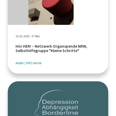
15.01.2025 - 57 Min.
Hör HER! – Netzwerk Organspende NRW,
Selbsthilfegruppe "Kleine Schritte"
Audio
VHS Herne