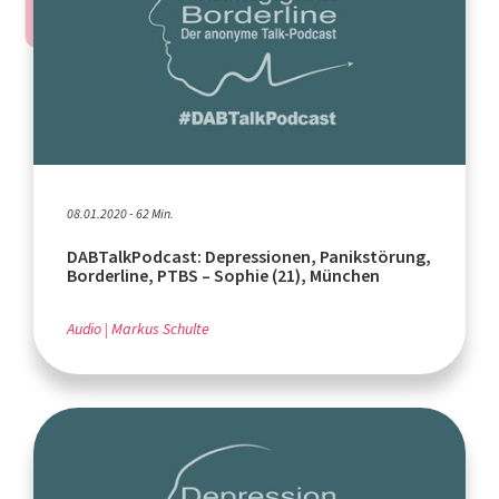
08.01.2020 - 62 Min.
DABTalkPodcast: Depressionen, Panikstörung,
Borderline, PTBS – Sophie (21), München
Audio
Markus Schulte