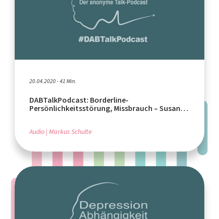
20.04.2020 - 41 Min.
DABTalkPodcast: Borderline-
Persönlichkeitsstörung, Missbrauch – Susan
(34), Bremerhaven
Audio
Markus Schulte