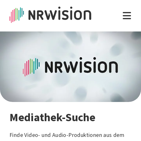
Mediathek-Suche
Finde Video- und Audio-Produktionen aus dem