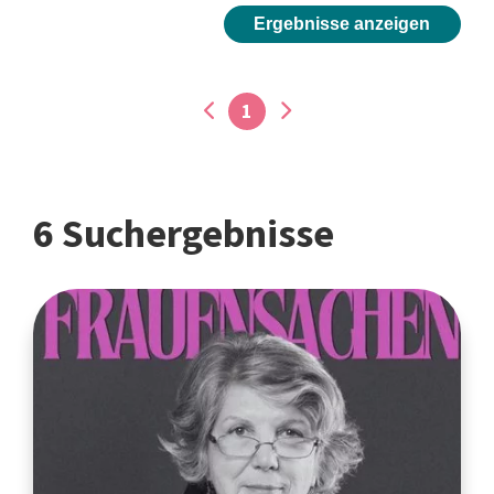
Ergebnisse anzeigen
1
6 Suchergebnisse