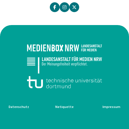
Datenschutz
Netiquette
Impressum