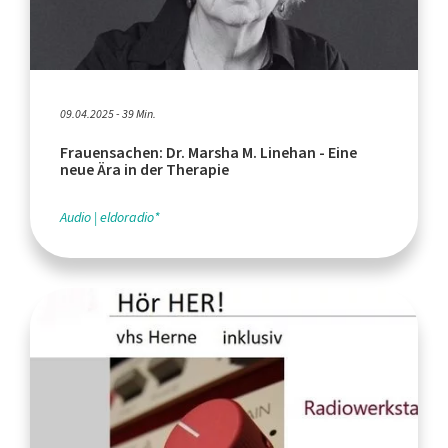
09.04.2025 - 39 Min.
Frauensachen: Dr. Marsha M. Linehan - Eine
neue Ära in der Therapie
Audio
eldoradio*