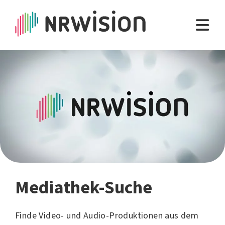
Mediathek-Suche
Finde Video- und Audio-Produktionen aus dem