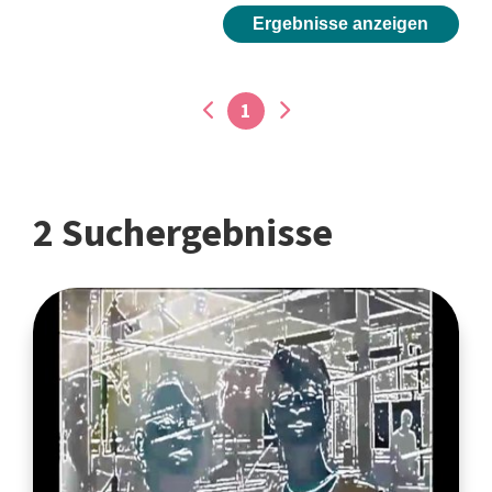
Ergebnisse anzeigen
1
2 Suchergebnisse