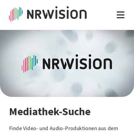
Mediathek-Suche
Finde Video- und Audio-Produktionen aus dem