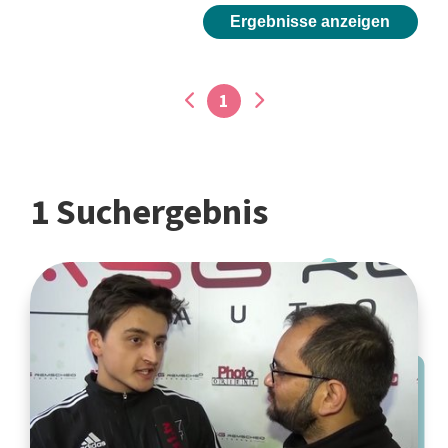
Ergebnisse anzeigen
1
1 Suchergebnis